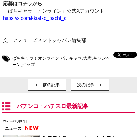
応募はコチラから
「ぱちキャラ！オンライン」公式Xアカウント
https://x.com/kktaiko_pachi_c
文＝アミューズメントジャパン編集部
ぱちキャラ！オンライン
,
パチキャラ
,
大宏
,
キャンペ
ーン
,
グッズ
＜ 前の記事
次の記事 ＞
パチンコ・パチスロ最新記事
2026年08月07日
ニュース