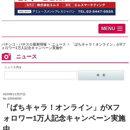
MENU
パチンコ・パチスロ最新情報
ニュース
「ぱちキャラ！オンライン」がXフ
ォロワー1万人記念キャンペーン実施中
ニュース
ニュース内を
2024年11月27日
No.10004650
「ぱちキャラ！オンライン」がXフ
ォロワー1万人記念キャンペーン実施
中