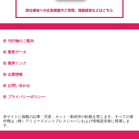
刊行物のご案内
業界データ
業界リンク
企業情報
お問い合わせ
プライバシーポリシー
本サイトに掲載の記事・写真・カット・動画等の転載を禁じます。すべての著
作権は（株）アミューズメントプレスジャパンおよび情報提供者に帰属しま
す。