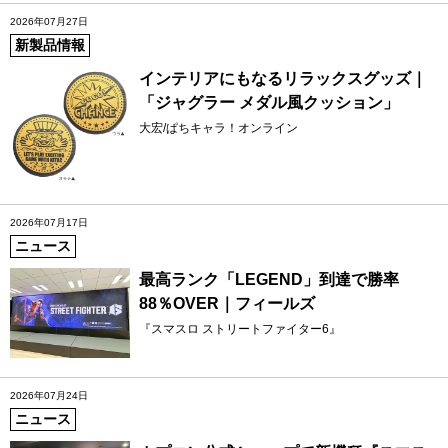
2026年07月27日
新製品情報
インテリアにもなるリラックスグッズ｜
「ジャグラー メダル風クッション」
大宏/ぱちキャラ！オンライン
2026年07月17日
ニュース
最高ランク「LEGEND」到達で勝率
88％OVER｜フィールズ
『スマスロ ストリートファイター6』
2026年07月24日
ニュース