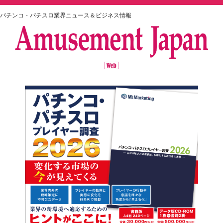
パチンコ・パチスロ業界ニュース＆ビジネス情報