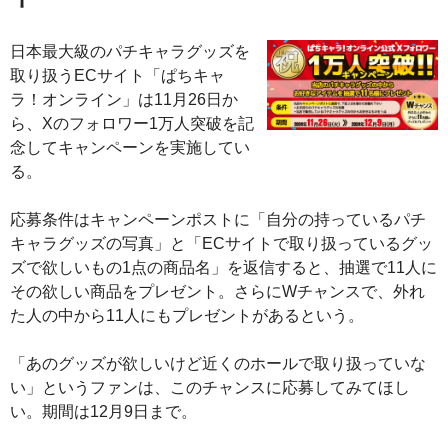
日本最大級のパチキャラグッズを
取り扱うECサイト「ぱちキャ
ラ！オンライン」は11月26日か
ら、Xのフォロワー1万人突破を記
念してキャンペーンを実施してい
る。
応募条件はキャンペーンポストに「自分の持っているパチ
キャラグッズの写真」と「ECサイトで取り扱っているグッ
ズで欲しいもの1点の商品名」を返信すると、抽選で11人に
その欲しい商品をプレゼント。さらにWチャンスで、外れ
た人の中から11人にもプレゼントがあるという。
「あのグッズが欲しいけど近くのホールで取り扱っていな
い」というファンは、このチャンスに応募してみてほし
い。期間は12月9日まで。