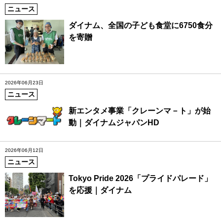
ニュース
ダイナム、全国の子ども食堂に6750食分
を寄贈
2026年06月23日
ニュース
新エンタメ事業「クレーンマ－ト」が始
動｜ダイナムジャパンHD
2026年06月12日
ニュース
Tokyo Pride 2026「プライドパレード」
を応援｜ダイナム