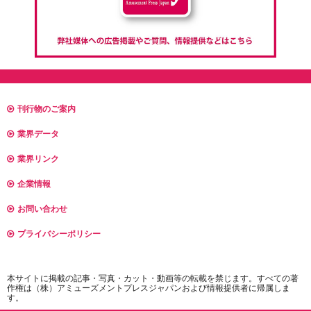
刊行物のご案内
業界データ
業界リンク
企業情報
お問い合わせ
プライバシーポリシー
本サイトに掲載の記事・写真・カット・動画等の転載を禁じます。すべての著
作権は（株）アミューズメントプレスジャパンおよび情報提供者に帰属しま
す。