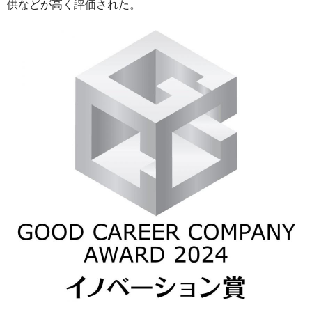
供などが高く評価された。