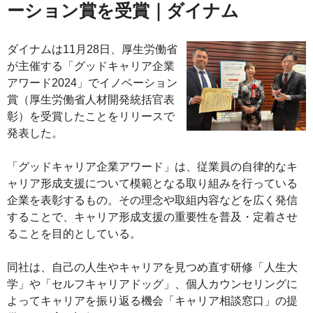
ーション賞を受賞｜ダイナム
ダイナムは11月28日、厚生労働省
が主催する「グッドキャリア企業
アワード2024」でイノベーション
賞（厚生労働省人材開発統括官表
彰）を受賞したことをリリースで
発表した。
「グッドキャリア企業アワード」は、従業員の自律的なキ
ャリア形成支援について模範となる取り組みを行っている
企業を表彰するもの。その理念や取組内容などを広く発信
することで、キャリア形成支援の重要性を普及・定着させ
ることを目的としている。
同社は、自己の人生やキャリアを見つめ直す研修「人生大
学」や「セルフキャリアドッグ」、個人カウンセリングに
よってキャリアを振り返る機会「キャリア相談窓口」の提