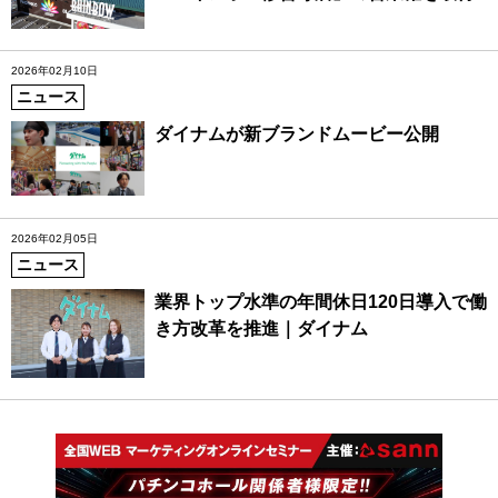
2026年02月10日
ニュース
ダイナムが新ブランドムービー公開
2026年02月05日
ニュース
業界トップ水準の年間休日120日導入で働
き方改革を推進｜ダイナム