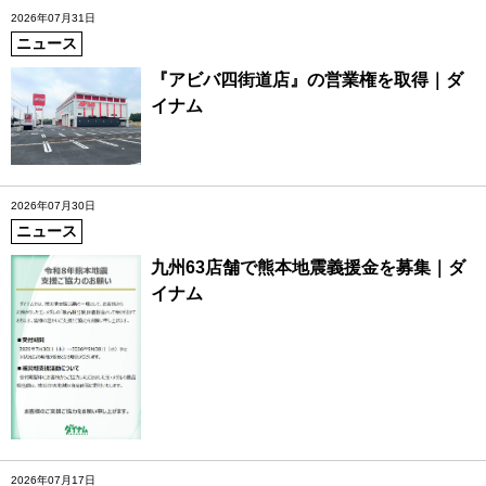
2026年07月31日
ニュース
『アビバ四街道店』の営業権を取得｜ダ
イナム
2026年07月30日
ニュース
九州63店舗で熊本地震義援金を募集｜ダ
イナム
2026年07月17日