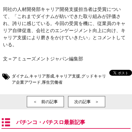
同社の人材開発部キャリア開発支援担当者は受賞につい
て、「これまでダイナムが紡いできた取り組みが評価さ
れ、誇りに感じている。今回の受賞を機に、従業員のキャ
リア自律促進、会社とのエンゲージメント向上に向け、キ
ャリア支援により磨きをかけていきたい」とコメントして
いる。
文＝アミューズメントジャパン編集部
ダイナム
,
キャリア形成
,
キャリア支援
,
グッドキャリ
ア企業アワード
,
厚生労働省
＜ 前の記事
次の記事 ＞
パチンコ・パチスロ最新記事