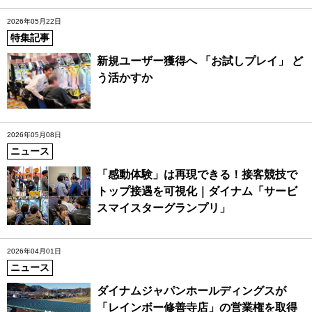
2026年05月22日
特集記事
新規ユーザー獲得へ 「お試しプレイ」 ど
う活かすか
2026年05月08日
ニュース
「感動体験」は再現できる！接客競技で
トップ接遇を可視化｜ダイナム「サービ
スマイスターグランプリ」
2026年04月01日
ニュース
ダイナムジャパンホールディングスが
「レインボー修善寺店」の営業権を取得