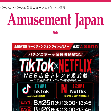
パチンコ・パチスロ業界ニュース＆ビジネス情報