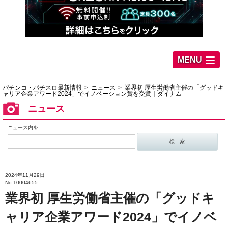
MENU
パチンコ・パチスロ最新情報
ニュース
業界初 厚生労働省主催の「グッドキ
ャリア企業アワード2024」でイノベーション賞を受賞｜ダイナム
ニュース
ニュース内を
2024年11月29日
No.10004655
業界初 厚生労働省主催の「グッドキ
ャリア企業アワード2024」でイノベ