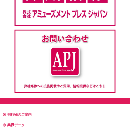
刊行物のご案内
業界データ