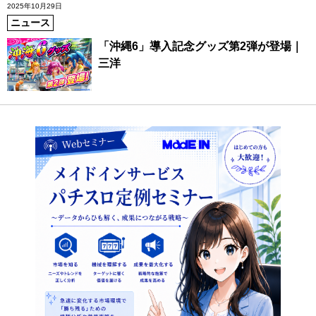
2025年10月29日
ニュース
「沖縄6」導入記念グッズ第2弾が登場｜
三洋