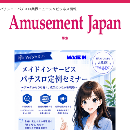
パチンコ・パチスロ業界ニュース＆ビジネス情報