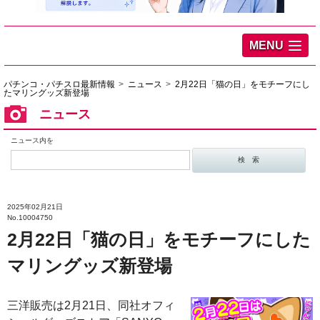
MENU
パチンコ・パチスロ最新情報
ニュース
2月22日「猫の日」をモチーフにし
たマリングッズ新登場
ニュース
ニュース内を
2025年02月21日
No.10004750
2月22日「猫の日」をモチーフにした
マリングッズ新登場
三洋販売は2月21日、同社オフィ