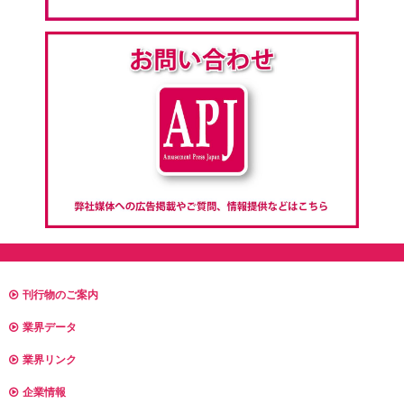
刊行物のご案内
業界データ
業界リンク
企業情報