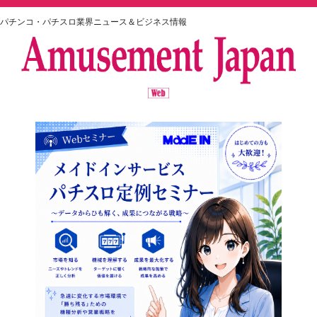
パチンコ・パチスロ業界ニュース＆ビジネス情報