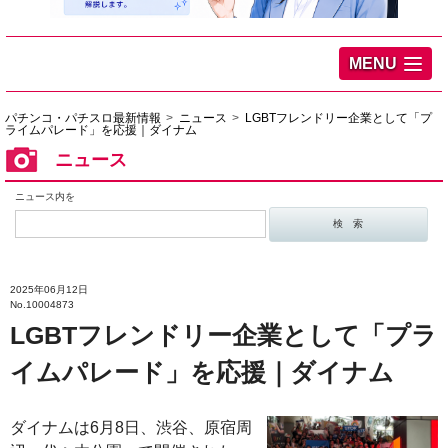
MENU
パチンコ・パチスロ最新情報
ニュース
LGBTフレンドリー企業として「プ
ライムパレード」を応援｜ダイナム
ニュース
ニュース内を
2025年06月12日
No.10004873
LGBTフレンドリー企業として「プラ
イムパレード」を応援｜ダイナム
ダイナムは6月8日、渋谷、原宿周