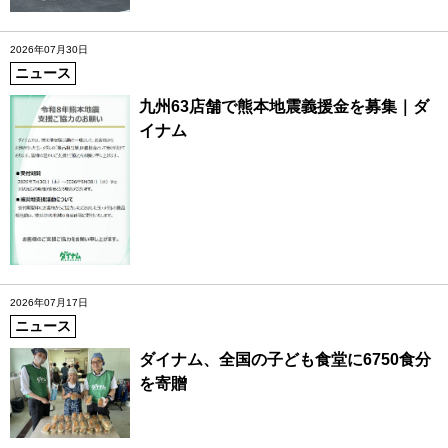
2026年07月30日
ニュース
九州63店舗で熊本地震義援金を募集｜ダ
イナム
2026年07月17日
ニュース
ダイナム、全国の子ども食堂に6750食分
を寄贈