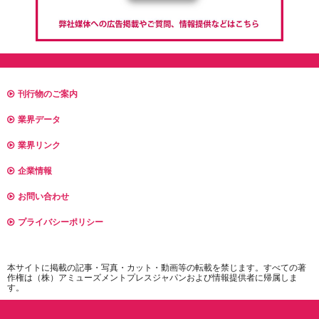
刊行物のご案内
業界データ
業界リンク
企業情報
お問い合わせ
プライバシーポリシー
本サイトに掲載の記事・写真・カット・動画等の転載を禁じます。すべての著
作権は（株）アミューズメントプレスジャパンおよび情報提供者に帰属しま
す。