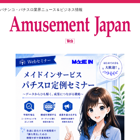
パチンコ・パチスロ業界ニュース＆ビジネス情報