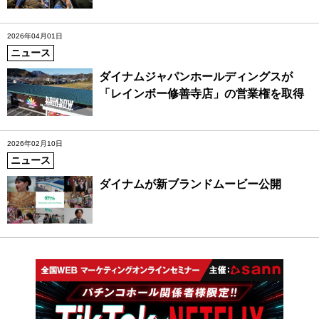
2026年04月01日
ニュース
ダイナムジャパンホールディングスが
「レインボー修善寺店」の営業権を取得
2026年02月10日
ニュース
ダイナムが新ブランドムービー公開