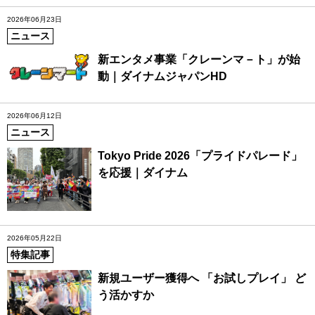
2026年06月23日
ニュース
新エンタメ事業「クレーンマ－ト」が始
動｜ダイナムジャパンHD
2026年06月12日
ニュース
Tokyo Pride 2026「プライドパレード」
を応援｜ダイナム
2026年05月22日
特集記事
新規ユーザー獲得へ 「お試しプレイ」 ど
う活かすか