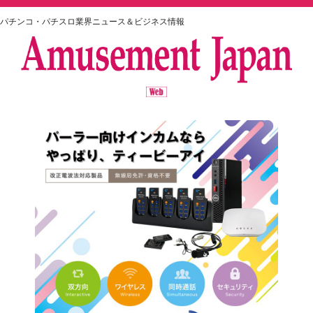
パチンコ・パチスロ業界ニュース＆ビジネス情報