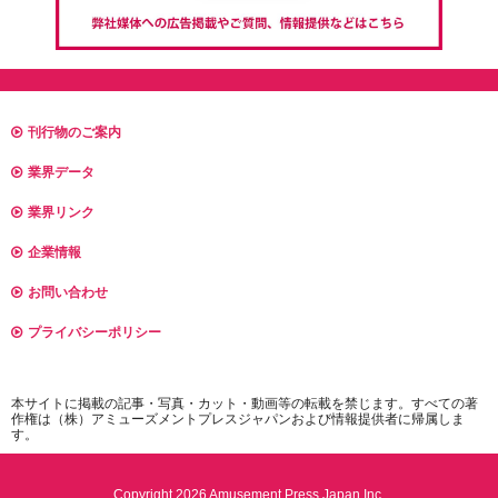
刊行物のご案内
業界データ
業界リンク
企業情報
お問い合わせ
プライバシーポリシー
本サイトに掲載の記事・写真・カット・動画等の転載を禁じます。すべての著
作権は（株）アミューズメントプレスジャパンおよび情報提供者に帰属しま
す。
Copyright 2026 Amusement Press Japan Inc.