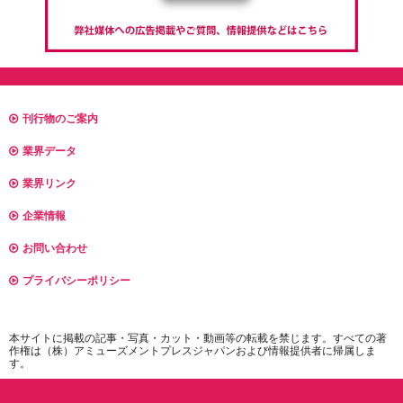
刊行物のご案内
業界データ
業界リンク
企業情報
お問い合わせ
プライバシーポリシー
本サイトに掲載の記事・写真・カット・動画等の転載を禁じます。すべての著
作権は（株）アミューズメントプレスジャパンおよび情報提供者に帰属しま
す。