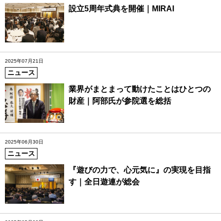
設立5周年式典を開催｜MIRAI
2025年07月21日
ニュース
業界がまとまって動けたことはひとつの
財産｜阿部氏が参院選を総括
2025年06月30日
ニュース
『遊びの力で、心元気に』の実現を目指
す｜全日遊連が総会