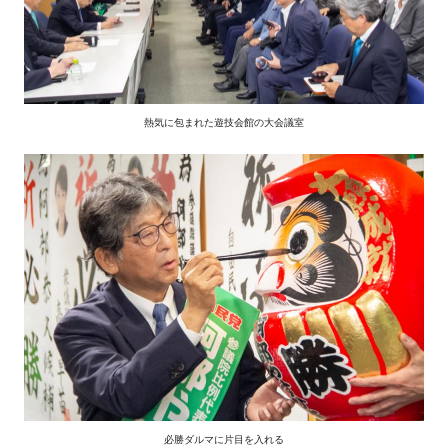
熱気に包まれた遊技会館の大会議室
必勝ダルマに片目を入れる