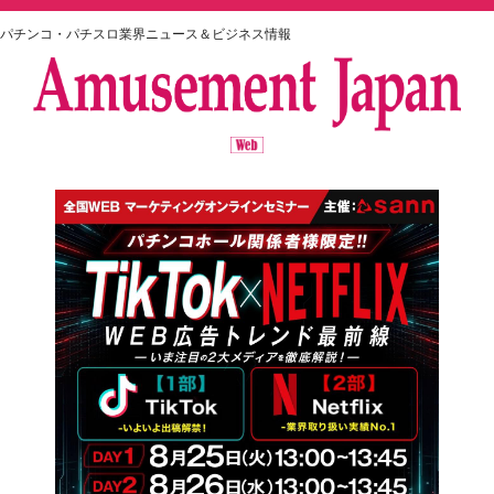
パチンコ・パチスロ業界ニュース＆ビジネス情報