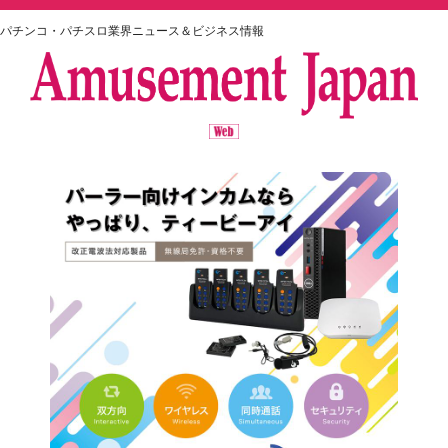
パチンコ・パチスロ業界ニュース＆ビジネス情報