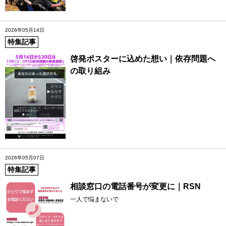
2026年05月14日
特集記事
啓発ポスターに込めた想い｜依存問題へ
の取り組み
2026年05月07日
特集記事
相談窓口の電話番号が変更に｜RSN
一人で悩まないで