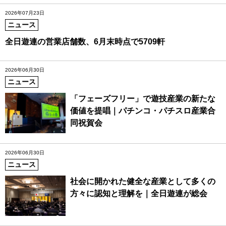
2026年07月23日
ニュース
全日遊連の営業店舗数、6月末時点で5709軒
2026年06月30日
ニュース
「フェーズフリー」で遊技産業の新たな
価値を提唱｜パチンコ・パチスロ産業合
同祝賀会
2026年06月30日
ニュース
社会に開かれた健全な産業として多くの
方々に認知と理解を｜全日遊連が総会