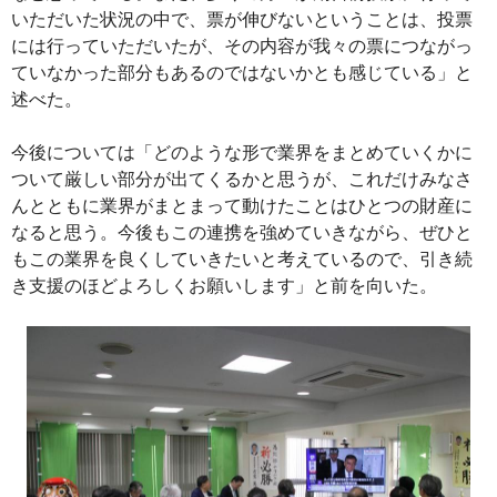
いただいた状況の中で、票が伸びないということは、投票
には行っていただいたが、その内容が我々の票につながっ
ていなかった部分もあるのではないかとも感じている」と
述べた。
今後については「どのような形で業界をまとめていくかに
ついて厳しい部分が出てくるかと思うが、これだけみなさ
んとともに業界がまとまって動けたことはひとつの財産に
なると思う。今後もこの連携を強めていきながら、ぜひと
もこの業界を良くしていきたいと考えているので、引き続
き支援のほどよろしくお願いします」と前を向いた。