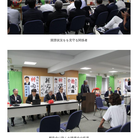
開票状況をを見守る関係者
報告会に臨んだ後援会の役員