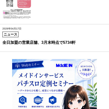
2026年04月17日
ニュース
全日加盟の営業店舗、3月末時点で5734軒