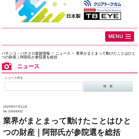
MENU
パチンコ・パチスロ最新情報
ニュース
業界がまとまって動けたことはひと
つの財産｜阿部氏が参院選を総括
ニュース
ニュース内を
2025年07月21日
No.10004932
業界がまとまって動けたことはひと
つの財産｜阿部氏が参院選を総括