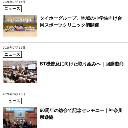
2026年07月16日
ニュース
タイホーグループ、地域の小学生向け合
同スポーツクリニック初開催
2026年07月15日
ニュース
BT機普及に向けた取り組みへ｜回胴遊商
2026年06月25日
ニュース
60周年の総会で記念セレモニー｜神奈川
県遊協