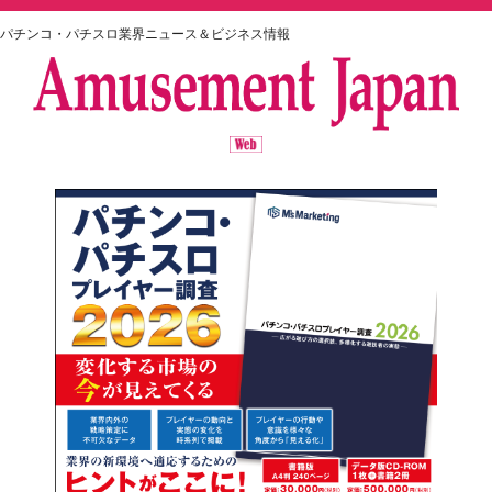
パチンコ・パチスロ業界ニュース＆ビジネス情報