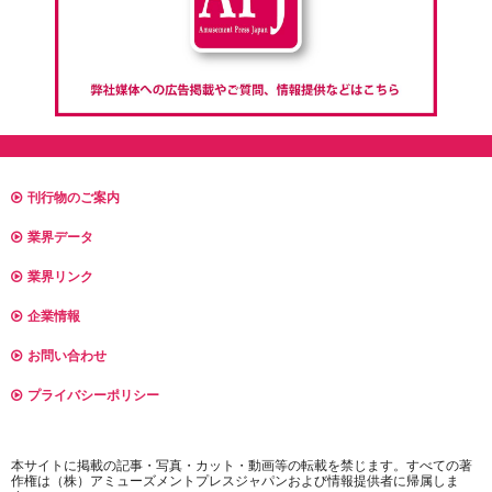
刊行物のご案内
業界データ
業界リンク
企業情報
お問い合わせ
プライバシーポリシー
本サイトに掲載の記事・写真・カット・動画等の転載を禁じます。すべての著
作権は（株）アミューズメントプレスジャパンおよび情報提供者に帰属しま