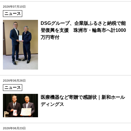
2026年07月10日
ニュース
DSGグループ、企業版ふるさと納税で能
登復興を支援 珠洲市・輪島市へ計1000
万円寄付
2026年06月26日
ニュース
医療機器など寄贈で感謝状｜新和ホール
ディングス
2026年06月23日