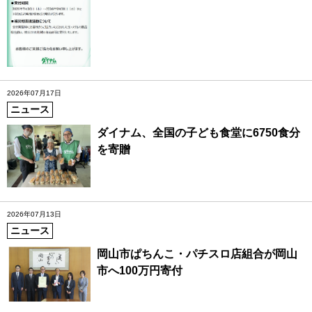
2026年07月17日
ニュース
ダイナム、全国の子ども食堂に6750食分
を寄贈
2026年07月13日
ニュース
岡山市ぱちんこ・パチスロ店組合が岡山
市へ100万円寄付