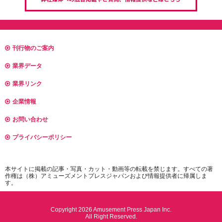
刊行物のご案内
業界データ
業界リンク
企業情報
お問い合わせ
プライバシーポリシー
本サイトに掲載の記事・写真・カット・動画等の転載を禁じます。すべての著
作権は（株）アミューズメントプレスジャパンおよび情報提供者に帰属しま
す。
Copyright 2026 Amusement Press Japan Inc.
All Right Reserved.