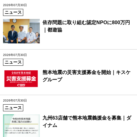
2026年07月30日
ニュース
依存問題に取り組む認定NPOに800万円
｜都遊協
2026年07月30日
ニュース
熊本地震の災害支援募金を開始｜キスケ
グループ
2026年07月30日
ニュース
九州63店舗で熊本地震義援金を募集｜ダ
イナム