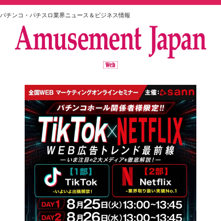
パチンコ・パチスロ業界ニュース＆ビジネス情報