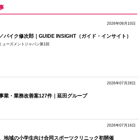
事
2026年08月10日
バイク修次郎｜GUIDE INSIGHT（ガイド・インサイト）
ミューズメントジャパン第1回
2026年07月28日
事業・業務改善案127件｜延田グループ
2026年07月16日
、地域の小学生向け合同スポーツクリニック初開催