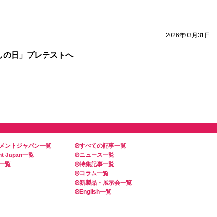
2026年03月31日
しの日」プレテストへ
メントジャパン一覧
すべての記事一覧
t Japan一覧
ニュース一覧
一覧
特集記事一覧
コラム一覧
新製品・展示会一覧
English一覧