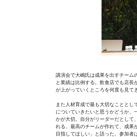
講演会で大嶋氏は成果を出すチーム
と業績は比例する。飲食店でも店長
が上がっていくところを何度も見て
また人材育成で最も大切なこととし
についていきたいと思うかどうか、
かが大切。自分がリーダーだとして
れる。最高のチームが作れて、成果
目指してほしい」と語った。参加者