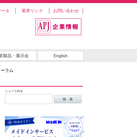
データ
業界リンク
お問い合わせ
新製品・展示会
English
ォーラム
ニュース内を