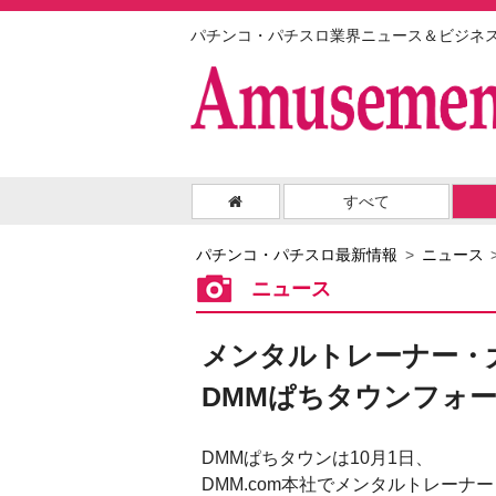
パチンコ・パチスロ業界ニュース＆ビジネ
すべて
パチンコ・パチスロ最新情報
ニュース
ニュース
メンタルトレーナー・
DMMぱちタウンフォ
DMMぱちタウンは10月1日、
DMM.com本社でメンタルトレーナー