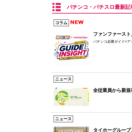
パチンコ・パチスロ最新記
コラム
ファンファースト／
パチンコ必勝ガイド×ア
ニュース
全従業員から新規
ニュース
タイホーグループ