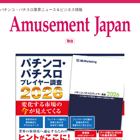
パチンコ・パチスロ業界ニュース＆ビジネス情報