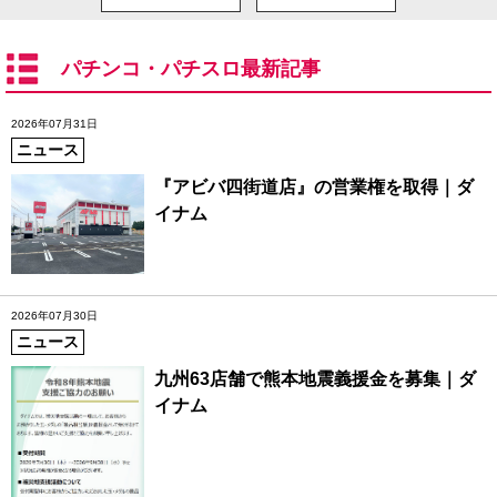
パチンコ・パチスロ最新記事
2026年07月31日
ニュース
『アビバ四街道店』の営業権を取得｜ダ
イナム
2026年07月30日
ニュース
九州63店舗で熊本地震義援金を募集｜ダ
イナム