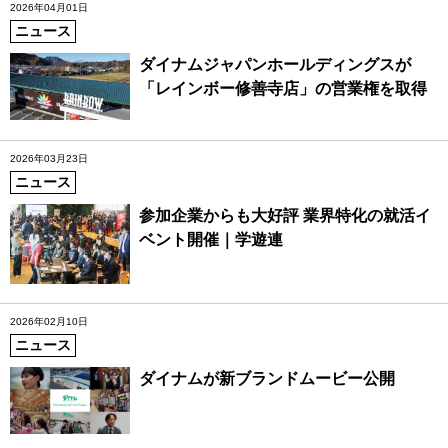
2026年04月01日
ニュース
ダイナムジャパンホールディングスが
「レインボー修善寺店」の営業権を取得
2026年03月23日
ニュース
参加企業からも大好評 業界特化の就活イ
ベント開催｜学遊連
2026年02月10日
ニュース
ダイナムが新ブランドムービー公開