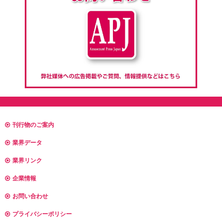
刊行物のご案内
業界データ
業界リンク
企業情報
お問い合わせ
プライバシーポリシー