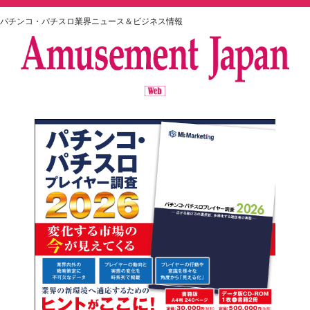
パチンコ・パチスロ業界ニュース＆ビジネス情報