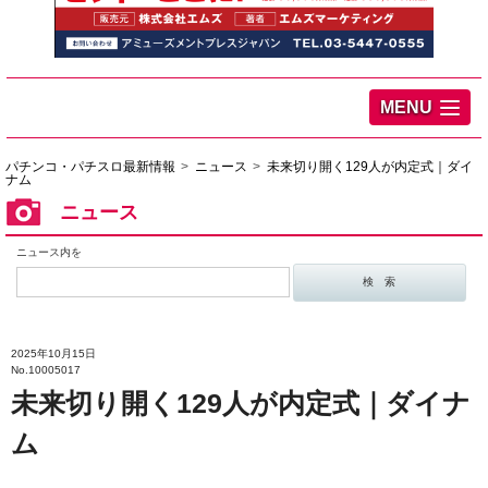
MENU
パチンコ・パチスロ最新情報
ニュース
未来切り開く129人が内定式｜ダイ
ナム
ニュース
ニュース内を
2025年10月15日
No.10005017
未来切り開く129人が内定式｜ダイナ
ム