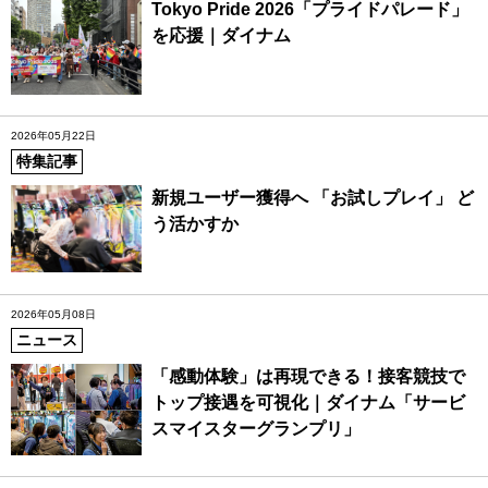
Tokyo Pride 2026「プライドパレード」
を応援｜ダイナム
2026年05月22日
特集記事
新規ユーザー獲得へ 「お試しプレイ」 ど
う活かすか
2026年05月08日
ニュース
「感動体験」は再現できる！接客競技で
トップ接遇を可視化｜ダイナム「サービ
スマイスターグランプリ」