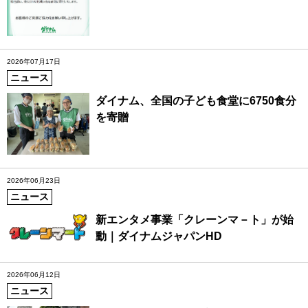
2026年07月17日
ニュース
ダイナム、全国の子ども食堂に6750食分
を寄贈
2026年06月23日
ニュース
新エンタメ事業「クレーンマ－ト」が始
動｜ダイナムジャパンHD
2026年06月12日
ニュース