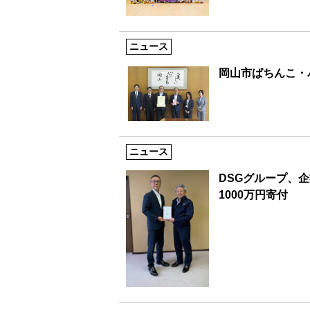
ニュース
岡山市ぱちんこ・
ニュース
DSGグループ、
1000万円寄付