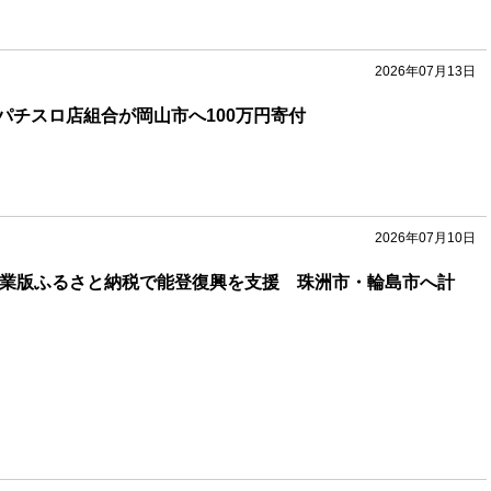
2026年07月13日
パチスロ店組合が岡山市へ100万円寄付
2026年07月10日
企業版ふるさと納税で能登復興を支援 珠洲市・輪島市へ計