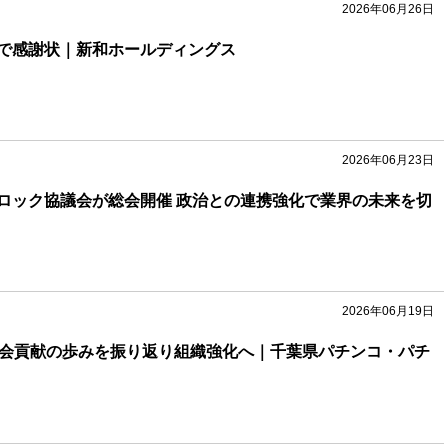
2026年06月26日
で感謝状｜新和ホールディングス
2026年06月23日
ロック協議会が総会開催 政治との連携強化で業界の未来を切
2026年06月19日
社会貢献の歩みを振り返り組織強化へ｜千葉県パチンコ・パチ