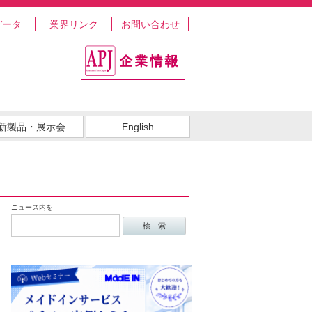
データ
業界リンク
お問い合わせ
新製品・展示会
English
ニュース内を