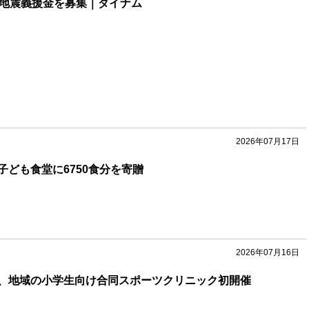
本地震義援金を募集｜ダイナム
2026年07月17日
子ども食堂に6750食分を寄贈
2026年07月16日
、地域の小学生向け合同スポーツクリニック初開催