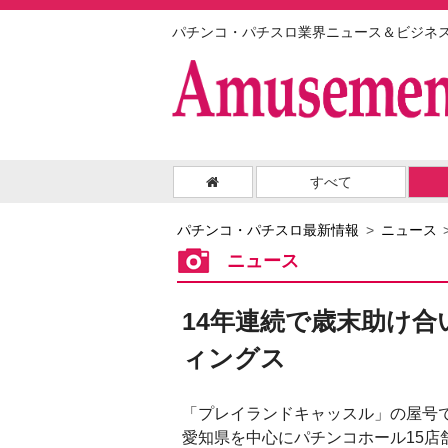
パチンコ・パチスロ業界ニュース＆ビジネ
すべて
パチンコ・パチスロ最新情報
ニュース
ニュース
14年連続で歳末助け
ィングス
「プレイランドキャッスル」の屋号
愛知県を中心にパチンコホール15店