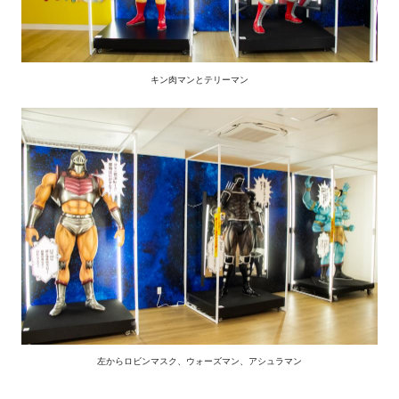
キン肉マンとテリーマン
左からロビンマスク、ウォーズマン、アシュラマン