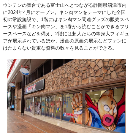
ウンテンの舞台である富士山へとつながる静岡県沼津市内
に2024年4月にオープン。キン肉マンをテーマにした全国
初の常設施設で、1階にはキン肉マン関連グッズの販売スペ
ースや漫画「キン肉マン」を1巻から読むことができるフリ
ースペースなどを備え、2階には超人たちの等身大フィギュ
アが展示されているほか、漫画の原画の展示などファンに
はたまらない貴重な資料の数々を見ることができる。