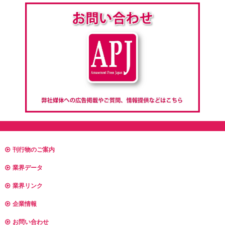
刊行物のご案内
業界データ
業界リンク
企業情報
お問い合わせ