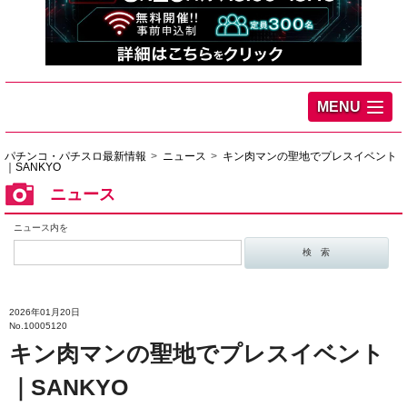
MENU
パチンコ・パチスロ最新情報
ニュース
キン肉マンの聖地でプレスイベント
｜SANKYO
ニュース
ニュース内を
2026年01月20日
No.10005120
キン肉マンの聖地でプレスイベント
｜SANKYO