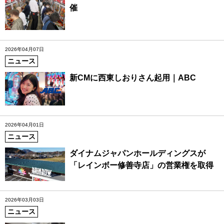
催
2026年04月07日
ニュース
新CMに西東しおりさん起用｜ABC
2026年04月01日
ニュース
ダイナムジャパンホールディングスが
「レインボー修善寺店」の営業権を取得
2026年03月03日
ニュース