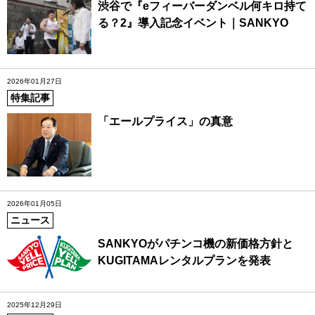
渋谷で『eフィーバーダンベル何キロ持て
る？2』導入記念イベント｜SANKYO
2026年01月27日
特集記事
「エールプライス」の真意
2026年01月05日
ニュース
SANKYOがパチンコ機の新価格方針と
KUGITAMAレンタルプランを発表
2025年12月29日