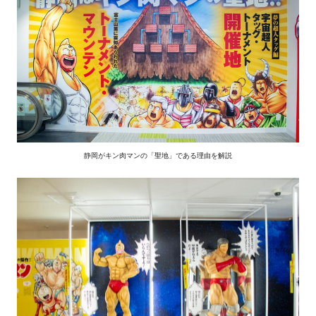
静岡がキン肉マンの「聖地」である理由を解説