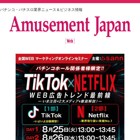
パチンコ・パチスロ業界ニュース＆ビジネス情報