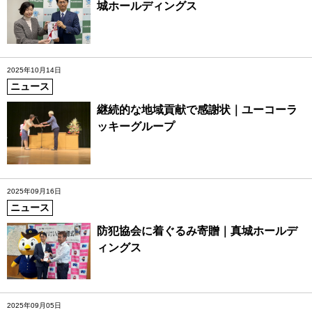
城ホールディングス
2025年10月14日
ニュース
継続的な地域貢献で感謝状｜ユーコーラ
ッキーグループ
2025年09月16日
ニュース
防犯協会に着ぐるみ寄贈｜真城ホールデ
ィングス
2025年09月05日