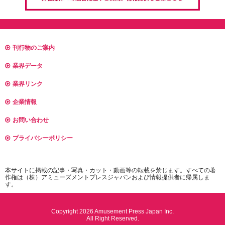
刊行物のご案内
業界データ
業界リンク
企業情報
お問い合わせ
プライバシーポリシー
本サイトに掲載の記事・写真・カット・動画等の転載を禁じます。すべての著
作権は（株）アミューズメントプレスジャパンおよび情報提供者に帰属しま
す。
Copyright 2026 Amusement Press Japan Inc.
All Right Reserved.