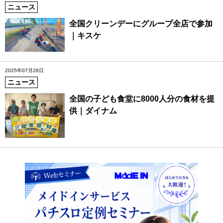
ニュース
全国クリーンデーにグループ全店で参加
｜キスケ
2025年07月28日
ニュース
全国の子ども食堂に8000人分の食材を提
供｜ダイナム