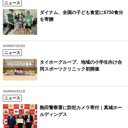
ニュース
ダイナム、全国の子ども食堂に6750食分
を寄贈
2026年07月16日
ニュース
タイホーグループ、地域の小学生向け合
同スポーツクリニック初開催
2026年04月21日
ニュース
熱田警察署に防犯カメラ寄付｜真城ホー
ルディングス