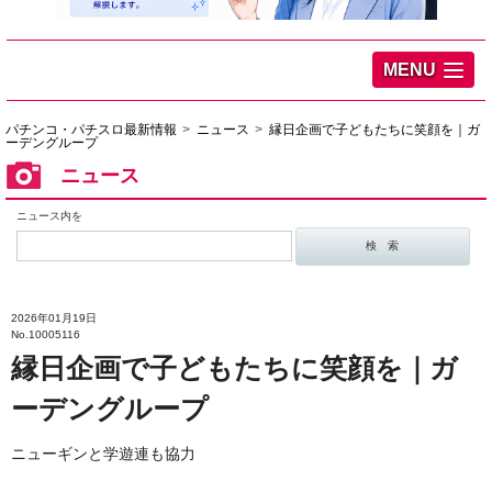
MENU
パチンコ・パチスロ最新情報
ニュース
縁日企画で子どもたちに笑顔を｜ガ
ーデングループ
ニュース
ニュース内を
2026年01月19日
No.10005116
縁日企画で子どもたちに笑顔を｜ガ
ーデングループ
ニューギンと学遊連も協力