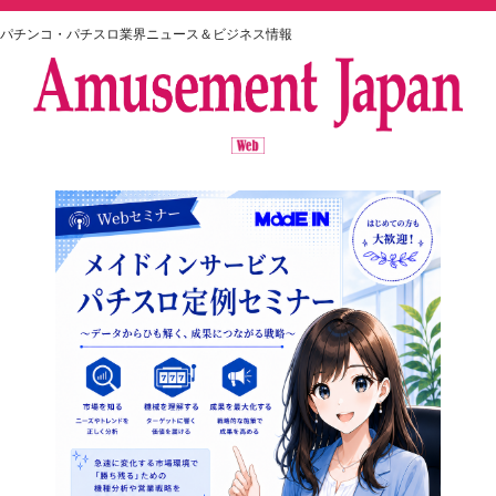
パチンコ・パチスロ業界ニュース＆ビジネス情報