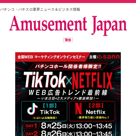
パチンコ・パチスロ業界ニュース＆ビジネス情報