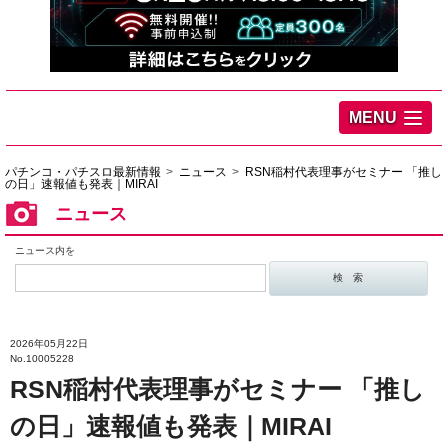
MENU
パチンコ・パチスロ最新情報
ニュース
RSN稲村代表理事がセミナー 「推し
の日」速報値も発表｜MIRAI
ニュース
ニュース内を
2026年05月22日
No.10005228
RSN稲村代表理事がセミナー 「推し
の日」速報値も発表｜MIRAI