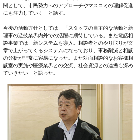
関として、市民勢力へのアプローチやマスコミの理解促進
にも注力していく」と話す。
今後の活動方針としては、「スタッフの自主的な活動と新
理事の遊技業界内外での活躍に期待している。また電話相
談事業では、新システムを導入。相談者とのやり取りが文
章で上がってくるシステムになっており、事務削減と相談
の分析が非常に容易になった。また対面相談的なお客様相
談室の実施や医療業界との交流、社会資源との連携も深め
ていきたい」と語った。