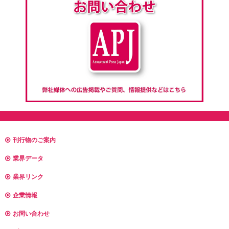
刊行物のご案内
業界データ
業界リンク
企業情報
お問い合わせ