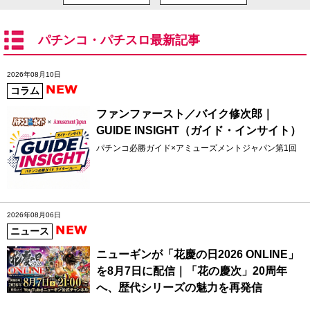
パチンコ・パチスロ最新記事
2026年08月10日
コラム
ファンファースト／バイク修次郎｜
GUIDE INSIGHT（ガイド・インサイト）
パチンコ必勝ガイド×アミューズメントジャパン第1回
2026年08月06日
ニュース
ニューギンが「花慶の日2026 ONLINE」
を8月7日に配信｜「花の慶次」20周年
へ、歴代シリーズの魅力を再発信