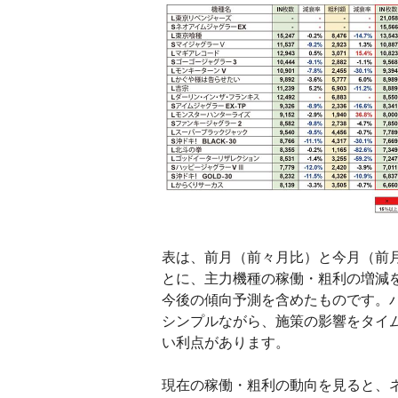
表は、前月（前々月比）と今月（前
とに、主力機種の稼働・粗利の増減
今後の傾向予測を含めたものです。
シンプルながら、施策の影響をタイ
い利点があります。
現在の稼働・粗利の動向を見ると、