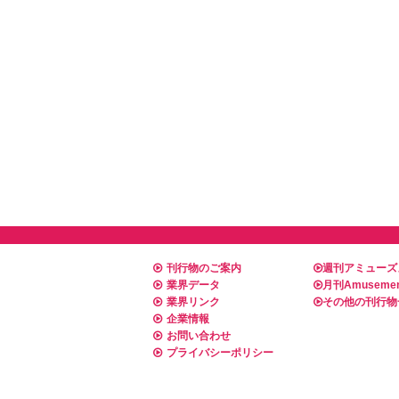
刊行物のご案内
週刊アミューズ
業界データ
月刊Amusemen
業界リンク
その他の刊行物
企業情報
お問い合わせ
プライバシーポリシー