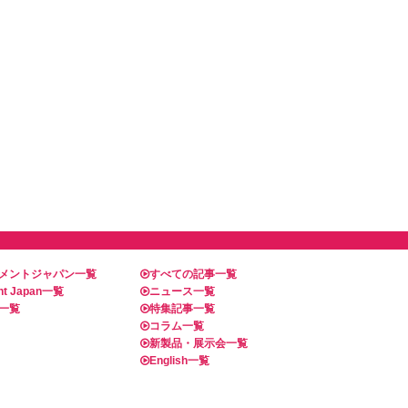
メントジャパン一覧
すべての記事一覧
t Japan一覧
ニュース一覧
一覧
特集記事一覧
コラム一覧
新製品・展示会一覧
English一覧