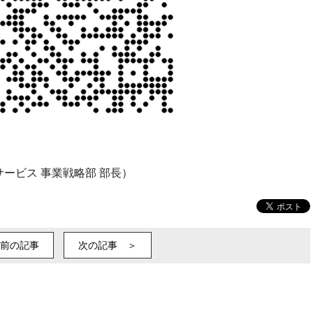
ービス 事業戦略部 部長）
前の記事
次の記事 ＞