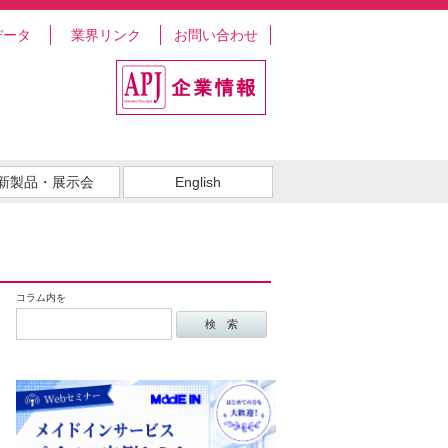
データ
業界リンク
お問い合わせ
新製品・展示会
English
コラム内を