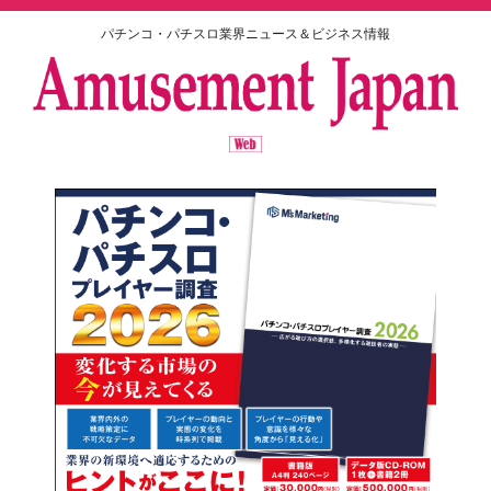
パチンコ・パチスロ業界ニュース＆ビジネス情報