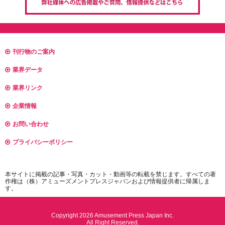
刊行物のご案内
業界データ
業界リンク
企業情報
お問い合わせ
プライバシーポリシー
本サイトに掲載の記事・写真・カット・動画等の転載を禁じます。すべての著
作権は（株）アミューズメントプレスジャパンおよび情報提供者に帰属しま
す。
Copyright 2026 Amusement Press Japan Inc.
All Right Reserved.