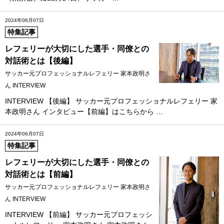
2024年06月07日
特集記事
レフェリーが大切にした選手・同僚との
対話術とは【後編】
サッカー元プロフェッショナルレフェリー 家本政明さ
ん INTERVIEW
INTERVIEW 【後編】 サッカー元プロフェッショナルレフェリー 家
本政明さん インタビュー【前編】はこちらから …
2024年06月07日
特集記事
レフェリーが大切にした選手・同僚との
対話術とは【前編】
サッカー元プロフェッショナルレフェリー 家本政明さ
ん INTERVIEW
INTERVIEW 【前編】 サッカー元プロフェッシ