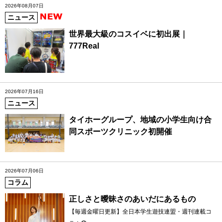
2026年08月07日
ニュース
世界最大級のコスイベに初出展｜
777Real
2026年07月16日
ニュース
タイホーグループ、地域の小学生向け合
同スポーツクリニック初開催
2026年07月06日
コラム
正しさと曖昧さのあいだにあるもの
【毎週金曜日更新】全日本学生遊技連盟・週刊連載コ