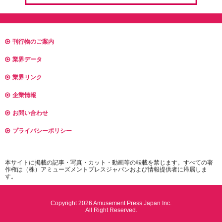
刊行物のご案内
業界データ
業界リンク
企業情報
お問い合わせ
プライバシーポリシー
本サイトに掲載の記事・写真・カット・動画等の転載を禁じます。すべての著
作権は（株）アミューズメントプレスジャパンおよび情報提供者に帰属しま
す。
Copyright 2026 Amusement Press Japan Inc.
All Right Reserved.