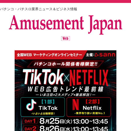
パチンコ・パチスロ業界ニュース＆ビジネス情報