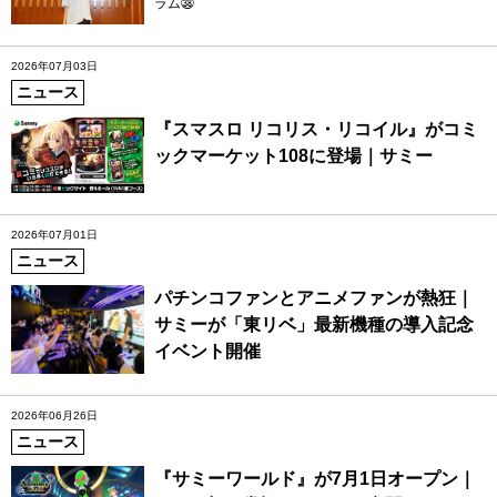
ラム㊳
2026年07月03日
ニュース
『スマスロ リコリス・リコイル』がコミ
ックマーケット108に登場｜サミー
2026年07月01日
ニュース
パチンコファンとアニメファンが熱狂｜
サミーが「東リベ」最新機種の導入記念
イベント開催
2026年06月26日
ニュース
『サミーワールド』が7月1日オープン｜