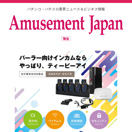
パチンコ・パチスロ業界ニュース＆ビジネス情報