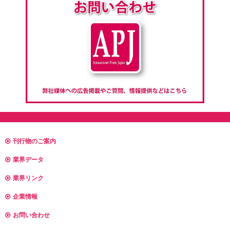
刊行物のご案内
業界データ
業界リンク
企業情報
お問い合わせ