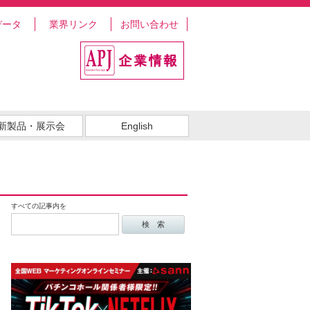
データ
業界リンク
お問い合わせ
新製品・展示会
English
すべての記事内を