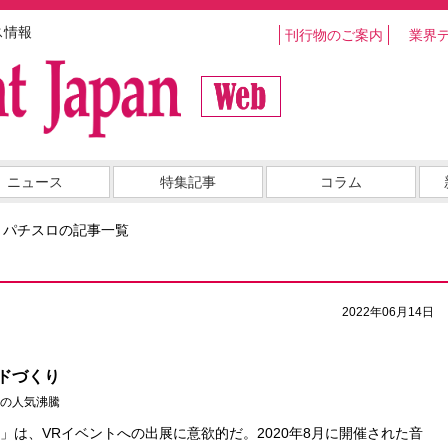
ス情報
刊行物のご案内
業界
ニュース
特集記事
コラム
・パチスロの記事一覧
2022年06月14日
ドづくり
の人気沸騰
は、VRイベントへの出展に意欲的だ。2020年8月に開催された音