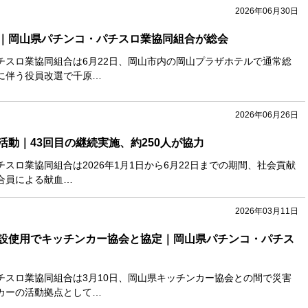
2026年06月30日
｜岡山県パチンコ・パチスロ業協同組合が総会
チスロ業協同組合は6月22日、岡山市内の岡山プラザホテルで通常総
に伴う役員改選で千原…
2026年06月26日
活動｜43回目の継続実施、約250人が協力
スロ業協同組合は2026年1月1日から6月22日までの期間、社会貢献
合員による献血…
2026年03月11日
設使用でキッチンカー協会と協定｜岡山県パチンコ・パチス
チスロ業協同組合は3月10日、岡山県キッチンカー協会との間で災害
カーの活動拠点として…