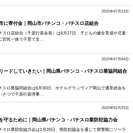
2025年07月23日
市に寄付金｜岡山市パチンコ・パチスロ店組合
チスロ店組合（千原行喜会長）は6月27日、子どもの健全育成や児童
に官民一体で子育て支…
2025年07月04日
リードしていきたい｜岡山県パチンコ・パチスロ業協同組合
チスロ業協同組合は6月30日、ホテルグランヴィア岡山で通常総会を
いさつで千原行喜理事…
2025年02月25日
を守るために｜岡山県パチンコ・パチスロ業防犯協力会
チスロ業防犯協力会は2月20日、県防犯協会を通じて県警察にソーラ