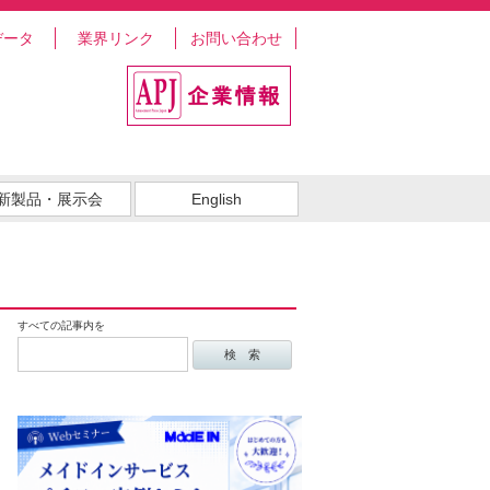
データ
業界リンク
お問い合わせ
新製品・展示会
English
すべての記事内を