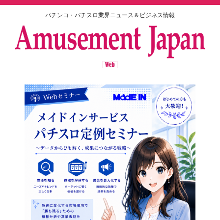
パチンコ・パチスロ業界ニュース＆ビジネス情報