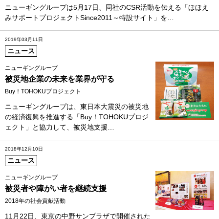
ニューギングループは5月17日、同社のCSR活動を伝える「ほほえ
みサポートプロジェクトSince2011～特設サイト」を…
2019年03月11日
ニュース
ニューギングループ
被災地企業の未来を業界が守る
Buy！TOHOKUプロジェクト
ニューギングループは、東日本大震災の被災地
の経済復興を推進する「Buy！TOHOKUプロジ
ェクト」と協力して、被災地支援…
2018年12月10日
ニュース
ニューギングループ
被災者や障がい者を継続支援
2018年の社会貢献活動
11月22日、東京の中野サンプラザで開催された