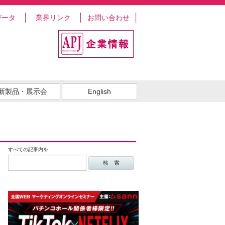
データ
業界リンク
お問い合わせ
新製品・展示会
English
すべての記事内を