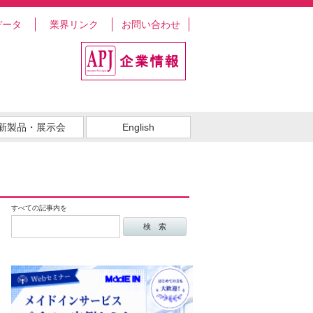
データ
業界リンク
お問い合わせ
新製品・展示会
English
すべての記事内を