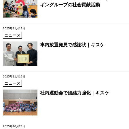
ギングループの社会貢献活動
2025年11月19日
ニュース
車内放置発見で感謝状｜キスケ
2025年11月19日
ニュース
社内運動会で団結力強化｜キスケ
2025年10月28日