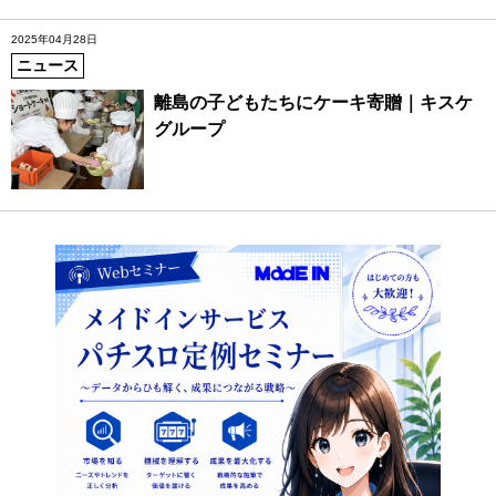
2025年04月28日
ニュース
離島の子どもたちにケーキ寄贈｜キスケ
グループ