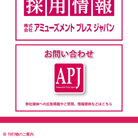
刊行物のご案内