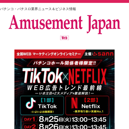
パチンコ・パチスロ業界ニュース＆ビジネス情報