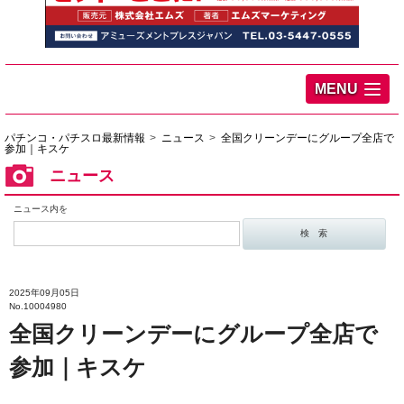
MENU
パチンコ・パチスロ最新情報
ニュース
全国クリーンデーにグループ全店で
参加｜キスケ
ニュース
ニュース内を
2025年09月05日
No.10004980
全国クリーンデーにグループ全店で
参加｜キスケ