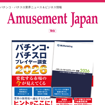
パチンコ・パチスロ業界ニュース＆ビジネス情報