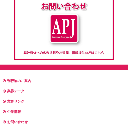
刊行物のご案内
業界データ
業界リンク
企業情報
お問い合わせ