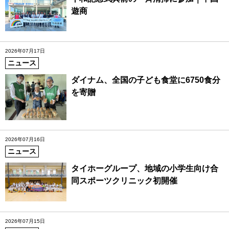
遊商
2026年07月17日
ニュース
ダイナム、全国の子ども食堂に6750食分
を寄贈
2026年07月16日
ニュース
タイホーグループ、地域の小学生向け合
同スポーツクリニック初開催
2026年07月15日