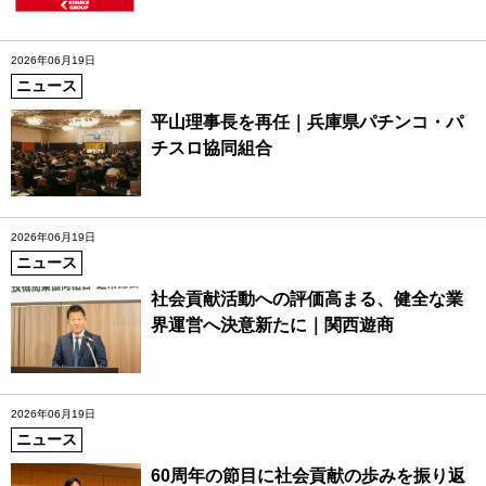
2026年06月19日
ニュース
平山理事長を再任｜兵庫県パチンコ・パ
チスロ協同組合
2026年06月19日
ニュース
社会貢献活動への評価高まる、健全な業
界運営へ決意新たに｜関西遊商
2026年06月19日
ニュース
60周年の節目に社会貢献の歩みを振り返