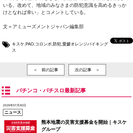
いる。改めて、地域のみなさまの防犯意識を高めるきっか
けとなれば幸い」とコメントしている。
文＝アミューズメントジャパン編集部
キスケ
,
PAO
,
コロンボ
,
防犯
,
愛媛オレンジバイキング
ス
＜ 前の記事
次の記事 ＞
パチンコ・パチスロ最新記事
2026年07月30日
ニュース
熊本地震の災害支援募金を開始｜キスケ
グループ