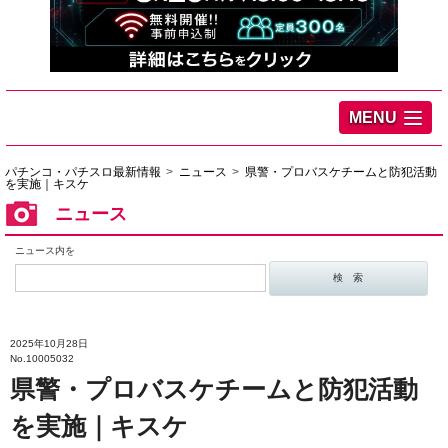
MENU
パチンコ・パチスロ最新情報
ニュース
県警・プロバスケチームと防犯活動
を実施｜キスケ
ニュース
ニュース内を
2025年10月28日
No.10005032
県警・プロバスケチームと防犯活動
を実施｜キスケ