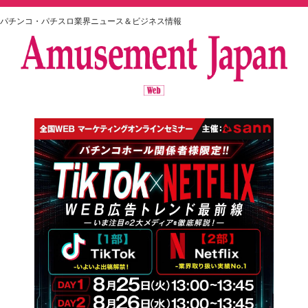
パチンコ・パチスロ業界ニュース＆ビジネス情報