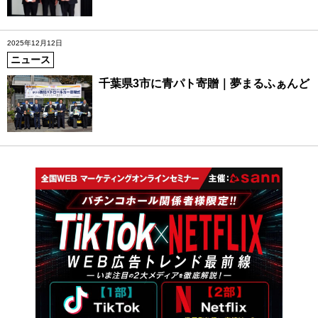
2025年12月12日
ニュース
千葉県3市に青パト寄贈｜夢まるふぁんど