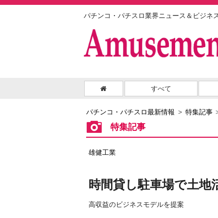
パチンコ・パチスロ業界ニュース＆ビジネ
すべて
パチンコ・パチスロ最新情報
特集記事
特集記事
雄健工業
時間貸し駐車場で土地
高収益のビジネスモデルを提案