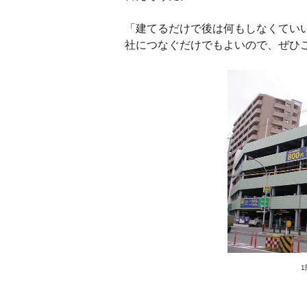
「建てるだけで後は何もしなくてい
社につなぐだけでもよいので、ぜひ