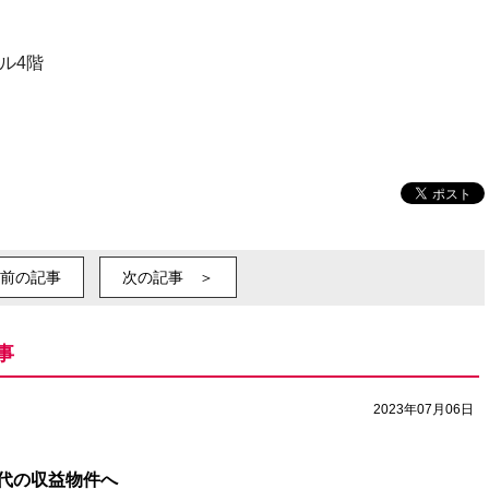
ビル4階
前の記事
次の記事 ＞
事
2023年07月06日
代の収益物件へ