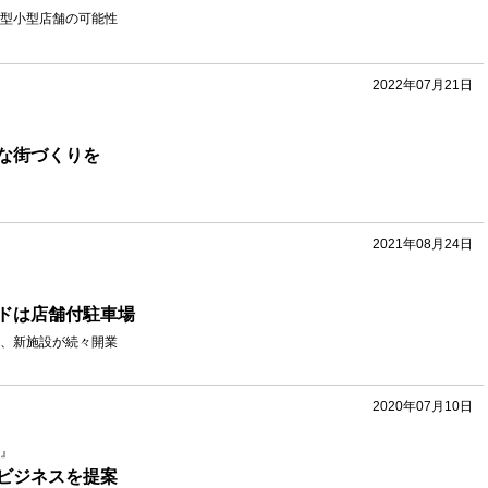
型小型店舗の可能性
2022年07月21日
な街づくりを
2021年08月24日
ドは店舗付駐車場
、新施設が続々開業
2020年07月10日
』
ビジネスを提案