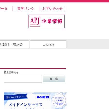
データ
業界リンク
お問い合わせ
新製品・展示会
English
特集記事内を