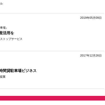
ル
2019年05月09日
車場』
産活用を
ストップサービス
2017年12月26日
時間貸駐車場ビジネス
提案