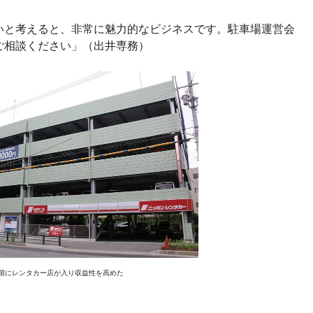
いと考えると、非常に魅力的なビジネスです。駐車場運営会
ご相談ください」（出井専務）
1階にレンタカー店が入り収益性を高めた