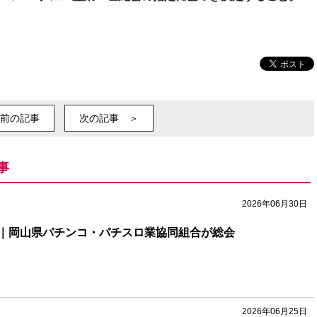
前の記事
次の記事 ＞
事
2026年06月30日
｜岡山県パチンコ・パチスロ業協同組合が総会
2026年06月25日