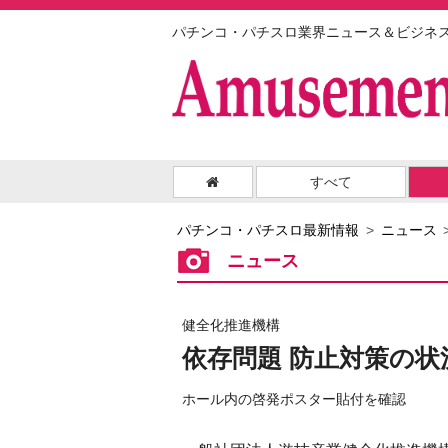
パチンコ・パチスロ業界ニュース＆ビジネ
すべて
パチンコ・パチスロ最新情報
ニュース
ニュース
健全化推進機構
依存問題 防止対策の状
ホール内の啓発ポスター貼付を確認