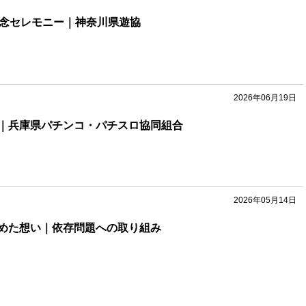
記念セレモニー｜神奈川県遊協
2026年06月19日
｜兵庫県パチンコ・パチスロ協同組合
2026年05月14日
めた想い｜依存問題への取り組み