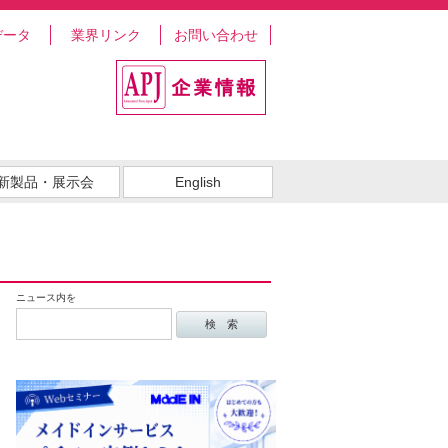
データ
業界リンク
お問い合わせ
新製品・展示会
English
ニュース内を