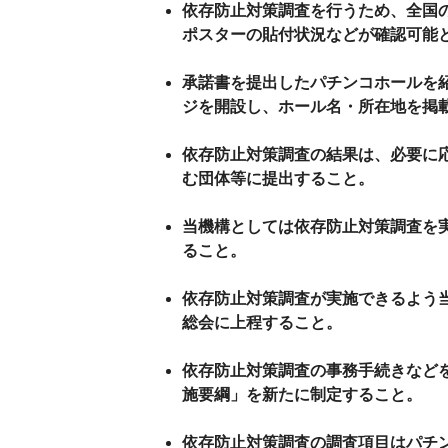
依存防止対策調査を行うため、全国
ポスターの貼付状況などが確認可能
承諾書を提出したパチンコホールを
ジを開設し、ホール名・所在地を掲
依存防止対策調査の結果は、必要に
む団体等に提出すること。
当機構としては依存防止対策調査を
ること。
依存防止対策調査が実施できるよう当
総会に上程すること。
依存防止対策調査の事務手続きなど
施要綱」を新たに制定すること。
依存防止対策調査の調査項目はパチ