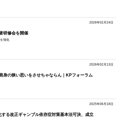
2026年02月24日
者研修会を開催
を強化
2026年02月13日
肩身の狭い思いをさせちゃならん｜KPフォーラム
2025年06月18日
化する改正ギャンブル依存症対策基本法可決、成立