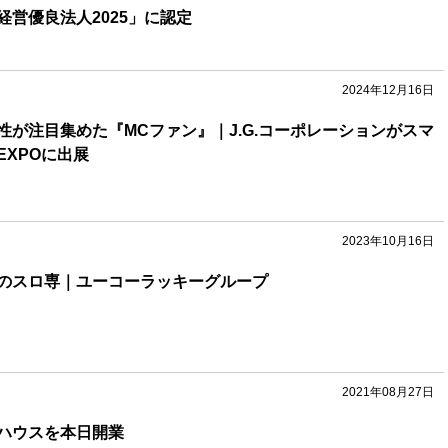
経営優良法人2025」に認定
2024年12月16日
性が注目集めた『MCファン』｜J.G.コーポレーションがスマ
EXPOに出展
2023年10月16日
のスロ専｜ユーコーラッキーグループ
2021年08月27日
ハウスを本日開業