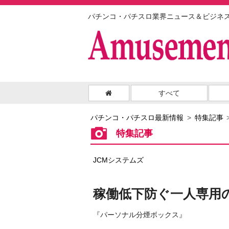
パチンコ・パチスロ業界ニュース＆ビジネ
すべて
パチンコ・パチスロ最新情報
特集記事
特集記事
JCMシステムズ
稼働低下防ぐ一人専用
『パーソナル分煙ボックス』