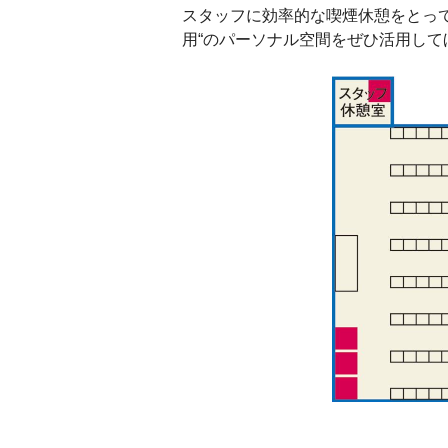
スタッフに効率的な喫煙休憩をとっ
用“のパーソナル空間をぜひ活用して