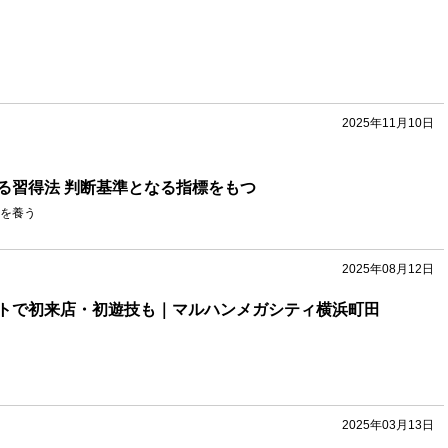
2025年11月10日
る習得法 判断基準となる指標をもつ
を養う
2025年08月12日
トで初来店・初遊技も｜マルハンメガシティ横浜町田
2025年03月13日