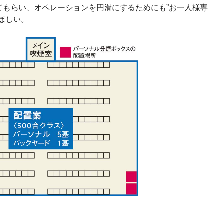
てもらい、オペレーションを円滑にするためにも”お一人様専
ほしい。