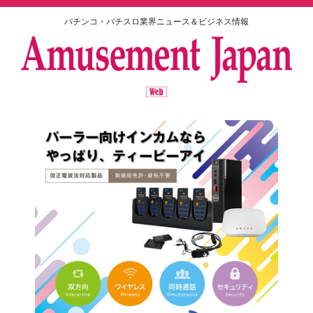
パチンコ・パチスロ業界ニュース＆ビジネス情報