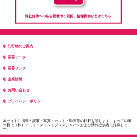
刊行物のご案内
業界データ
業界リンク
企業情報
お問い合わせ
プライバシーポリシー
本サイトに掲載の記事・写真・カット・動画等の転載を禁じます。すべての著
作権は（株）アミューズメントプレスジャパンおよび情報提供者に帰属しま
す。