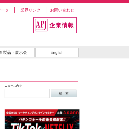
データ
業界リンク
お問い合わせ
新製品・展示会
English
ニュース内を