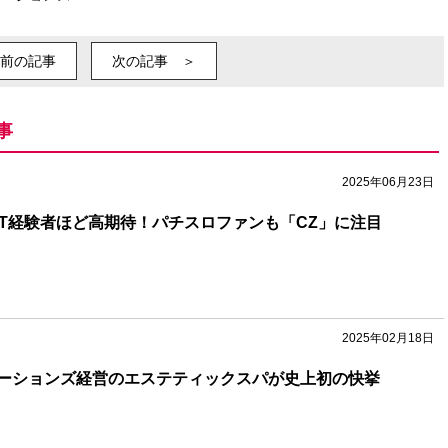
前の記事
次の記事 ＞
事
2025年06月23日
』LT経験者ほど高期待！パチスロファンも「CZ」に注目
2025年02月18日
ーションズ経営のエステティックスパが史上初の快挙