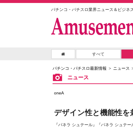
パチンコ・パチスロ業界ニュース＆ビジネ
すべて
パチンコ・パチスロ最新情報
ニュース
ニュース
oneA
デザイン性と機能性を
『パネラ シュテール』『パネラ シュテー