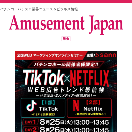
パチンコ・パチスロ業界ニュース＆ビジネス情報