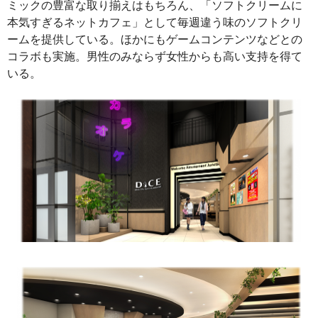
ミックの豊富な取り揃えはもちろん、「ソフトクリームに
本気すぎるネットカフェ」として毎週違う味のソフトクリ
ームを提供している。ほかにもゲームコンテンツなどとの
コラボも実施。男性のみならず女性からも高い支持を得て
いる。