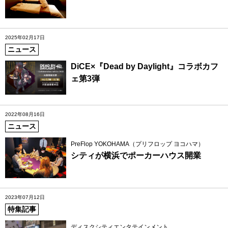
2025年02月17日
ニュース
DiCE×『Dead by Daylight』コラボカフ
ェ第3弾
2022年08月16日
ニュース
PreFlop YOKOHAMA（プリフロップ ヨコハマ）
シティが横浜でポーカーハウス開業
2023年07月12日
特集記事
ディスクシティエンタテインメント