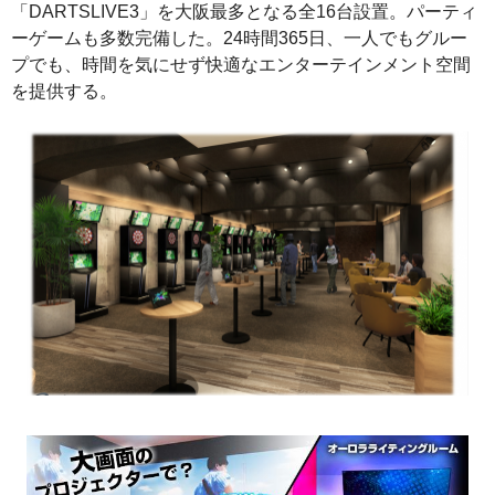
「DARTSLIVE3」を大阪最多となる全16台設置。パーティ
ーゲームも多数完備した。24時間365日、一人でもグルー
プでも、時間を気にせず快適なエンターテインメント空間
を提供する。