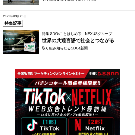
2022年03月23日
特集記事
特集 SDGsことはじめ③ NEXUSグループ
世界の共通言語で社会とつながる
取り組み知らせるSDGs新聞