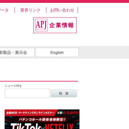
データ
業界リンク
お問い合わせ
新製品・展示会
English
ニュース内を