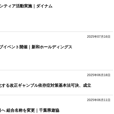
ランティア活動実施｜ダイナム
2025年07月16日
ブイベント開催｜新和ホールディングス
2025年06月18日
化する改正ギャンブル依存症対策基本法可決、成立
2025年06月11日
目へ 組合名称を変更｜千葉県遊協