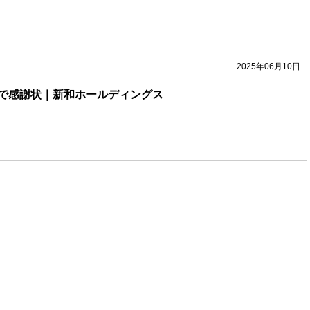
2025年06月10日
で感謝状｜新和ホールディングス