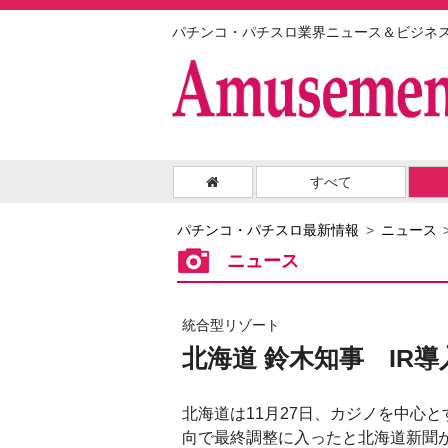
パチンコ・パチスロ業界ニュース＆ビジネ
すべて
パチンコ・パチスロ最新情報
ニュース
ニュース
統合型リゾート
北海道 鈴木知事 IR
北海道は11月27日、カジノを中心
向で最終調整に入ったと北海道新聞が