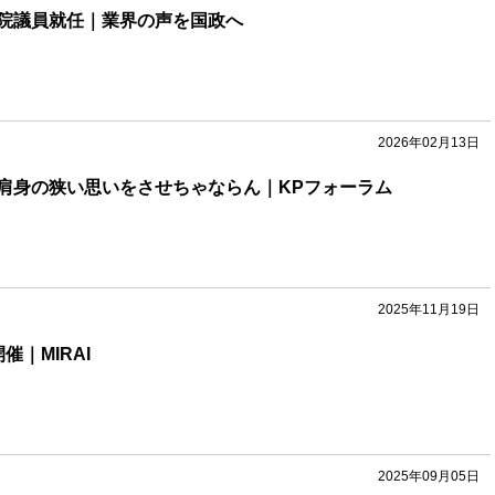
院議員就任｜業界の声を国政へ
2026年02月13日
肩身の狭い思いをさせちゃならん｜KPフォーラム
2025年11月19日
催｜MIRAI
2025年09月05日