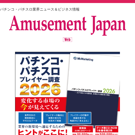
パチンコ・パチスロ業界ニュース＆ビジネス情報