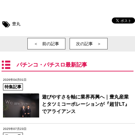
豊丸
＜ 前の記事
次の記事 ＞
パチンコ・パチスロ最新記事
2026年04月01日
特集記事
遊びやすさを軸に業界再興へ｜豊丸産業
とタツミコーポレーションが『超甘LT』
でアライアンス
2025年07月23日