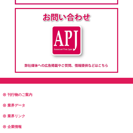
刊行物のご案内
業界データ
業界リンク
企業情報