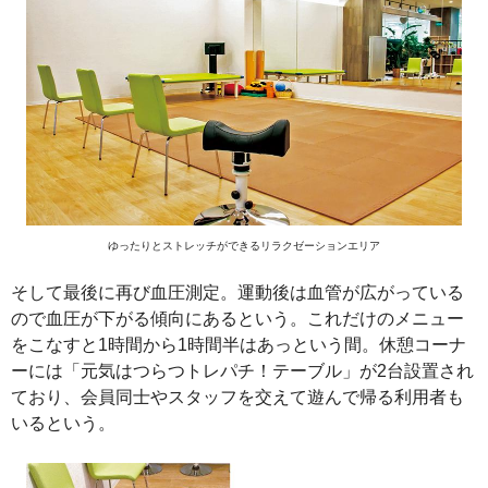
ゆったりとストレッチができるリラクゼーションエリア
そして最後に再び血圧測定。運動後は血管が広がっている
ので血圧が下がる傾向にあるという。これだけのメニュー
をこなすと1時間から1時間半はあっという間。休憩コーナ
ーには「元気はつらつトレパチ！テーブル」が2台設置され
ており、会員同士やスタッフを交えて遊んで帰る利用者も
いるという。