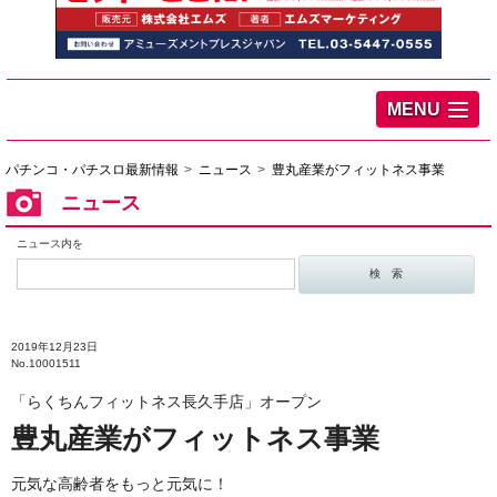
MENU
パチンコ・パチスロ最新情報
ニュース
豊丸産業がフィットネス事業
ニュース
ニュース内を
2019年12月23日
No.10001511
「らくちんフィットネス長久手店」オープン
豊丸産業がフィットネス事業
元気な高齢者をもっと元気に！