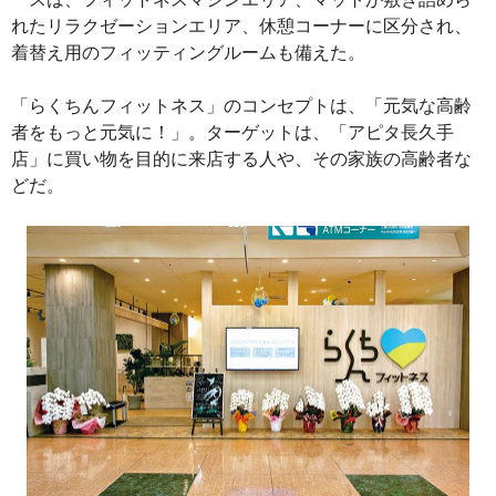
れたリラクゼーションエリア、休憩コーナーに区分され、
着替え用のフィッティングルームも備えた。
「らくちんフィットネス」のコンセプトは、「元気な高齢
者をもっと元気に！」。ターゲットは、「アピタ長久手
店」に買い物を目的に来店する人や、その家族の高齢者な
どだ。