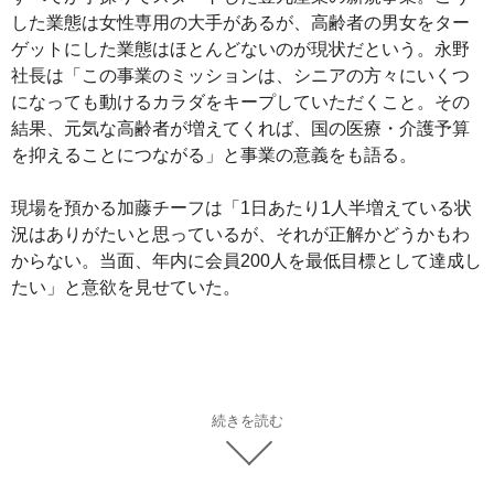
した業態は女性専用の大手があるが、高齢者の男女をター
ゲットにした業態はほとんどないのが現状だという。永野
社長は「この事業のミッションは、シニアの方々にいくつ
になっても動けるカラダをキープしていただくこと。その
結果、元気な高齢者が増えてくれば、国の医療・介護予算
を抑えることにつながる」と事業の意義をも語る。
現場を預かる加藤チーフは「1日あたり1人半増えている状
況はありがたいと思っているが、それが正解かどうかもわ
からない。当面、年内に会員200人を最低目標として達成し
たい」と意欲を見せていた。
続きを読む