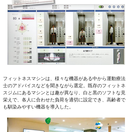
フィットネスマシンは、様々な機器がある中から運動療法
士のアドバイスなどを聞きながら選定。既存のフィットネ
スジムにあるマシンとは趣が異なり、白と黒のソフトな見
栄えで、各人に合わせた負荷を適切に設定でき、高齢者で
も馴染みやすい機器を導入した。