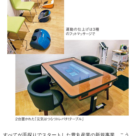
すべてが手探りでスタートした豊丸産業の新規事業。こう