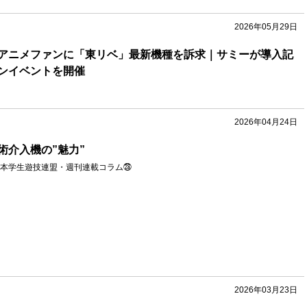
2026年05月29日
アニメファンに「東リベ」最新機種を訴求｜サミーが導入記
ンイベントを開催
2026年04月24日
術介入機の”魅力”
本学生遊技連盟・週刊連載コラム㉘
2026年03月23日