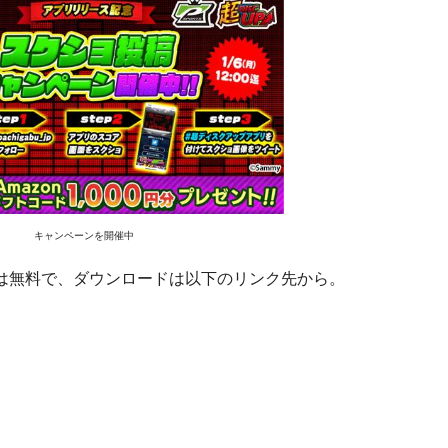
キャンペーンを開催中
。価格は無料で、ダウンロードは以下のリンク先から。