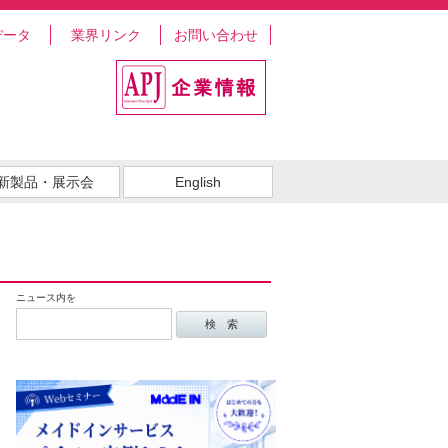
データ
業界リンク
お問い合わせ
新製品・展示会
English
ニュース内を