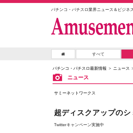
パチンコ・パチスロ業界ニュース＆ビジネ
すべて
パチンコ・パチスロ最新情報
ニュース
ニュース
サミーネットワークス
超ディスクアップのシ
Twitterキャンペーン実施中