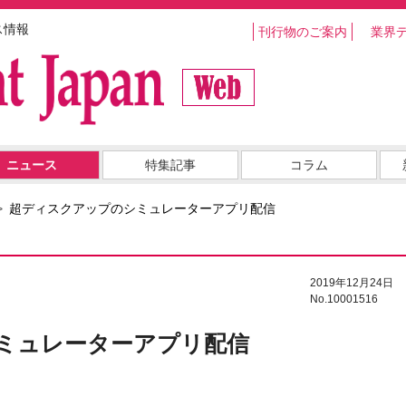
ス情報
刊行物のご案内
業界
ニュース
特集記事
コラム
超ディスクアップのシミュレーターアプリ配信
2019年12月24日
No.10001516
ミュレーターアプリ配信