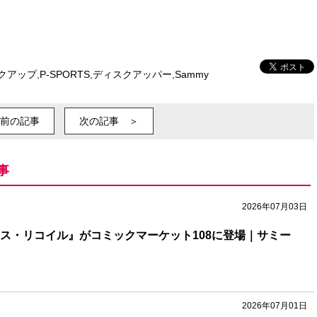
クアップ
,
P-SPORTS
,
ディスクアッパー
,
Sammy
前の記事
次の記事 ＞
事
2026年07月03日
リス・リコイル』がコミックマーケット108に登場｜サミー
2026年07月01日