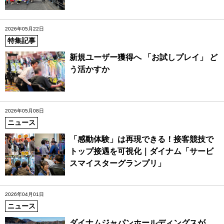
2026年05月22日
特集記事
新規ユーザー獲得へ 「お試しプレイ」 ど
う活かすか
2026年05月08日
ニュース
「感動体験」は再現できる！接客競技で
トップ接遇を可視化｜ダイナム「サービ
スマイスターグランプリ」
2026年04月01日
ニュース
ダイナムジャパンホールディングスが