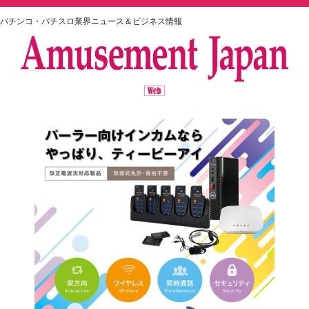
パチンコ・パチスロ業界ニュース＆ビジネス情報