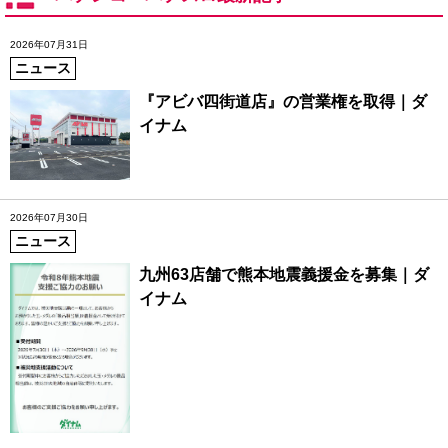
2026年07月31日
ニュース
『アビバ四街道店』の営業権を取得｜ダ
イナム
2026年07月30日
ニュース
九州63店舗で熊本地震義援金を募集｜ダ
イナム