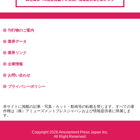
刊行物のご案内
業界データ
業界リンク
企業情報
お問い合わせ
プライバシーポリシー
本サイトに掲載の記事・写真・カット・動画等の転載を禁じます。すべての著
作権は（株）アミューズメントプレスジャパンおよび情報提供者に帰属しま
す。
Copyright 2026 Amusement Press Japan Inc.
All Right Reserved.