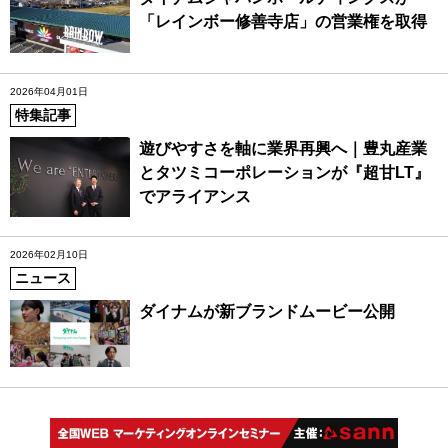
「レインボー修善寺店」の営業権を取得
2026年04月01日
特集記事
遊びやすさを軸に業界再興へ｜豊丸産業
とタツミコーポレーションが『超甘LT』
でアライアンス
2026年02月10日
ニュース
ダイナムが新ブランドムービー公開