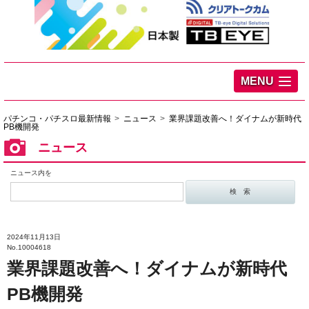
MENU
パチンコ・パチスロ最新情報
ニュース
業界課題改善へ！ダイナムが新時代
PB機開発
ニュース
ニュース内を
2024年11月13日
No.10004618
業界課題改善へ！ダイナムが新時代
PB機開発