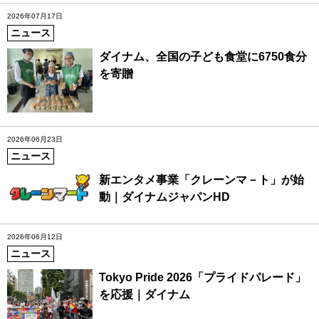
2026年07月17日
ニュース
ダイナム、全国の子ども食堂に6750食分
を寄贈
2026年06月23日
ニュース
新エンタメ事業「クレーンマ－ト」が始
動｜ダイナムジャパンHD
2026年06月12日
ニュース
Tokyo Pride 2026「プライドパレード」
を応援｜ダイナム