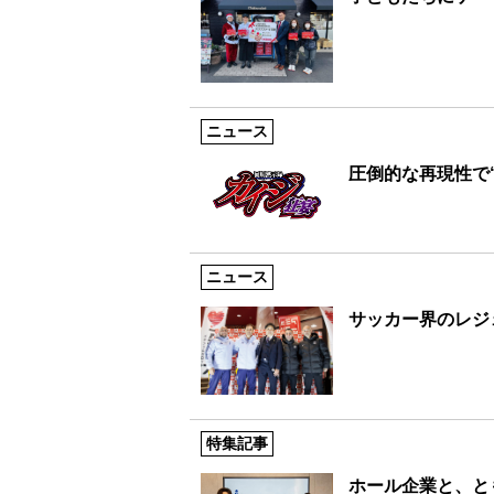
ニュース
圧倒的な再現性で
ニュース
サッカー界のレジ
特集記事
ホール企業と、と