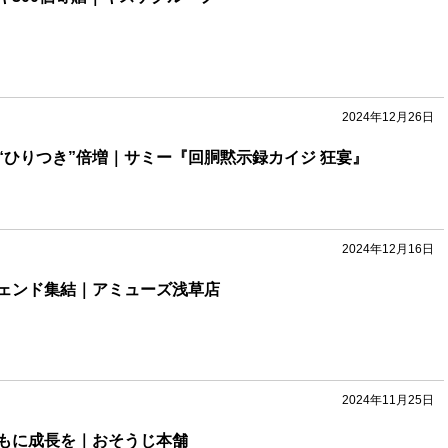
2024年12月26日
“ひりつき”倍増｜サミー『回胴黙示録カイジ 狂宴』
2024年12月16日
ェンド集結｜アミューズ浅草店
2024年11月25日
もに成長を｜おそうじ本舗