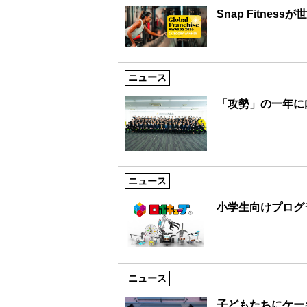
Snap Fitne
ニュース
「攻勢」の一年に
ニュース
小学生向けプログ
ニュース
子どもたちにケー