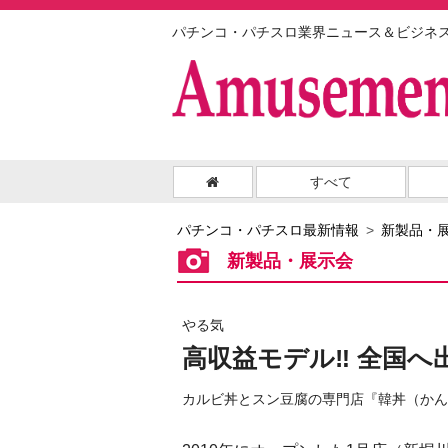
パチンコ・パチスロ業界ニュース＆ビジネ
すべて
パチンコ・パチスロ最新情報
新製品・
新製品・展示会
やる気
高収益モデル‼ 全国へ
カルビ丼とスン豆腐の専門店『韓丼（かん