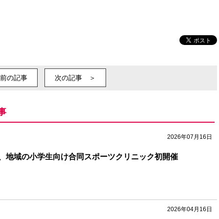
前の記事
次の記事 ＞
事
2026年07月16日
、地域の小学生向け合同スポーツクリニック初開催
2026年04月16日