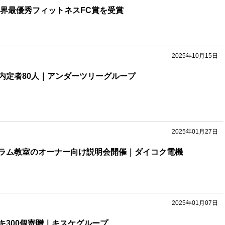
ssが世界最優秀フィットネスFC賞を受賞
2025年10月15日
内定者80人｜アンダーツリーグループ
2025年01月27日
ラム教室のオーナー向け説明会開催｜ダイコク電機
2025年01月07日
キ300個寄贈｜キスケグループ