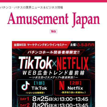
パチンコ・パチスロ業界ニュース＆ビジネス情報