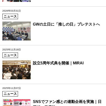
2026年03月31日
ニュース
GWの土日に「推しの日」プレテストへ
2025年11月19日
ニュース
設立5周年式典を開催｜MIRAI
2025年11月07日
ニュース
SNSでファン感との連動企画を実施｜日