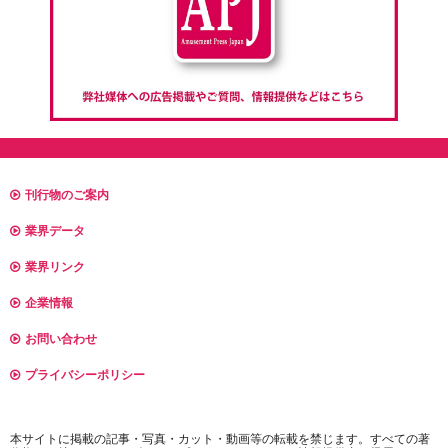
刊行物のご案内
業界データ
業界リンク
企業情報
お問い合わせ
プライバシーポリシー
本サイトに掲載の記事・写真・カット・動画等の転載を禁じます。すべての著