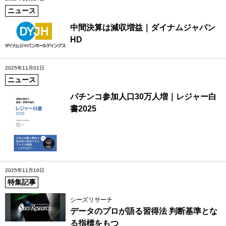
ニュース
中間決算は減収増益｜ダイナムジャパン
HD
2025年11月01日
ニュース
パチンコ参加人口30万人増｜レジャー白
書2025
2025年11月10日
特集記事
シーズリサーチ
データのプロが語る習得法 判断基準とな
る指標をもつ