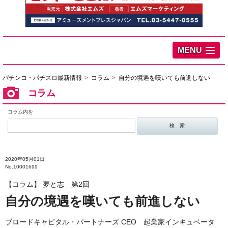
MENU
パチンコ・パチスロ最新情報
コラム
自分の境遇を嘆いても前進しない
コラム
コラム内を
2020年05月01日
No.10001699
【コラム】 夢と志 第2回
自分の境遇を嘆いても前進しない
ブロードキャピタル・パートナーズ CEO 起業家インキュベータ