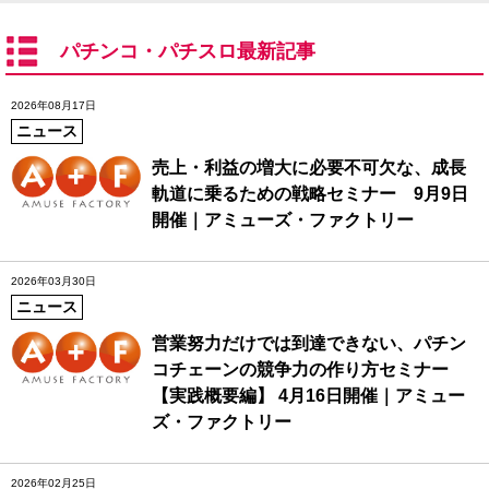
パチンコ・パチスロ最新記事
2026年08月17日
ニュース
売上・利益の増大に必要不可欠な、成長
軌道に乗るための戦略セミナー 9月9日
開催｜アミューズ・ファクトリー
2026年03月30日
ニュース
営業努力だけでは到達できない、パチン
コチェーンの競争力の作り方セミナー
【実践概要編】 4月16日開催｜アミュー
ズ・ファクトリー
2026年02月25日