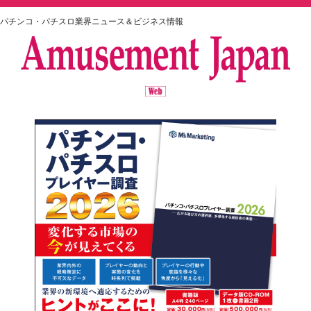
パチンコ・パチスロ業界ニュース＆ビジネス情報