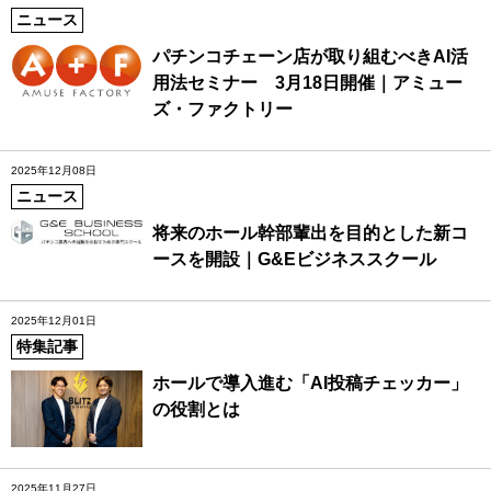
ニュース
パチンコチェーン店が取り組むべきAI活
用法セミナー 3月18日開催｜アミュー
ズ・ファクトリー
2025年12月08日
ニュース
将来のホール幹部輩出を目的とした新コ
ースを開設｜G&Eビジネススクール
2025年12月01日
特集記事
ホールで導入進む「AI投稿チェッカー」
の役割とは
2025年11月27日