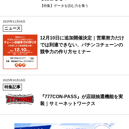
【特集】データを読む力を養う
2025年11月04日
ニュース
12月10日に追加開催決定｜営業努力だけ
では到達できない、パチンコチェーンの
競争力の作り方セミナー
2025年10月16日
特集記事
『777CON-PASS』が店頭抽選機能を実
装｜サミーネットワークス