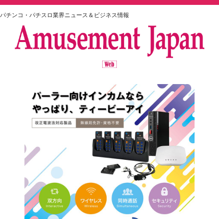
パチンコ・パチスロ業界ニュース＆ビジネス情報