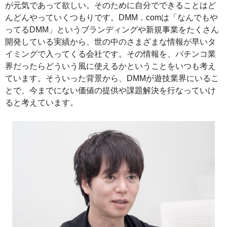
が元気であって欲しい。そのために自分でできることはど
んどんやっていくつもりです。DMM．comは「なんでもや
ってるDMM」というブランディングや新規事業をたくさん
開発している実績から、世の中のさまざまな情報が早いタ
イミングで入ってくる会社です。その情報を、パチンコ業
界だったらどういう風に使えるかということをいつも考え
ています。そういった背景から、DMMが遊技業界にいるこ
とで、今までにない価値の提供や課題解決を行なっていけ
ると考えています。