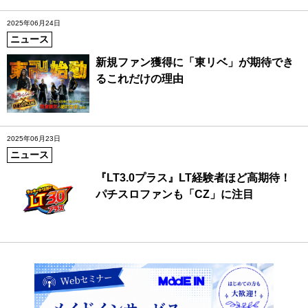
2025年06月24日
ニュース
新規ファン獲得に「東リベ」が期待でき
るこれだけの理由
2025年06月23日
ニュース
『LT3.0プラス』LT経験者ほど高期待！
パチスロファンも「CZ」に注目