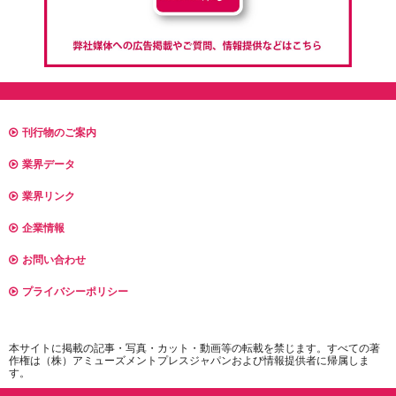
刊行物のご案内
業界データ
業界リンク
企業情報
お問い合わせ
プライバシーポリシー
本サイトに掲載の記事・写真・カット・動画等の転載を禁じます。すべての著
作権は（株）アミューズメントプレスジャパンおよび情報提供者に帰属しま
す。