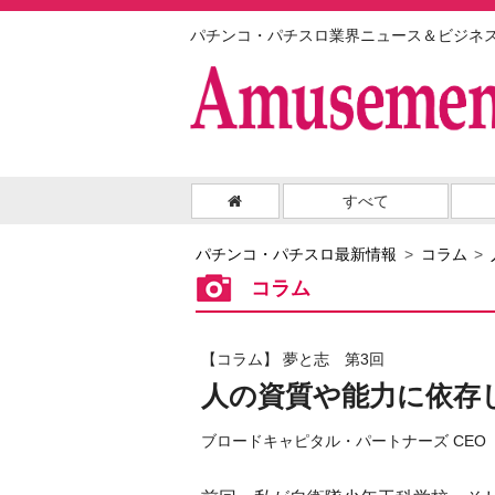
パチンコ・パチスロ業界ニュース＆ビジネ
すべて
パチンコ・パチスロ最新情報
コラム
コラム
【コラム】 夢と志 第3回
人の資質や能力に依存
ブロードキャピタル・パートナーズ CE