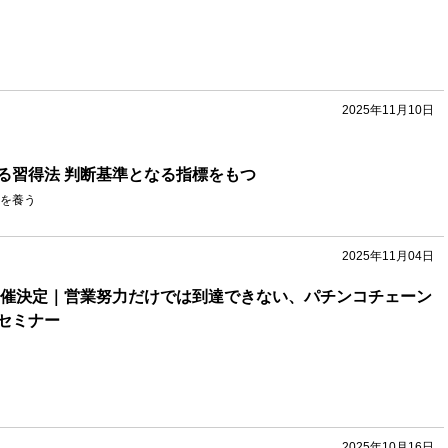
2025年11月10日
る習得法 判断基準となる指標をもつ
を養う
2025年11月04日
加開催決定｜営業努力だけでは到達できない、パチンコチェーン
セミナー
2025年10月16日