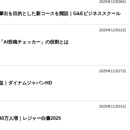
2025年12月08日
輩出を目的とした新コースを開設｜G&Eビジネススクール
2025年12月01日
「AI投稿チェッカー」の役割とは
2025年11月27日
益｜ダイナムジャパンHD
2025年11月01日
0万人増｜レジャー白書2025