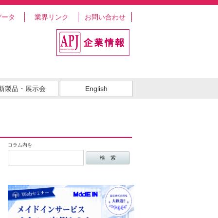
データ
業界リンク
お問い合わせ
新製品・展示会
English
コラム内を