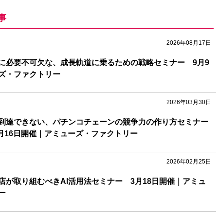
事
2026年08月17日
に必要不可欠な、成長軌道に乗るための戦略セミナー 9月9
ズ・ファクトリー
2026年03月30日
到達できない、パチンコチェーンの競争力の作り方セミナー
4月16日開催｜アミューズ・ファクトリー
2026年02月25日
店が取り組むべきAI活用法セミナー 3月18日開催｜アミュ
ー