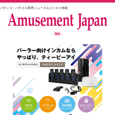
パチンコ・パチスロ業界ニュース＆ビジネス情報