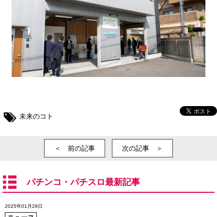
未来のコト
＜ 前の記事
次の記事 ＞
パチンコ・パチスロ最新記事
2025年01月29日