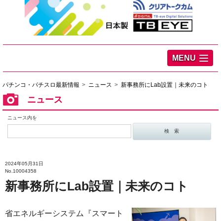
MENU
パチンコ・パチスロ最新情報
ニュース
新事務所にLab設置｜未来のコト
ニュース
ニュース内を
2024年05月31日
No.10004358
新事務所にLab設置｜未来のコト
省エネルギーシステム『スマート