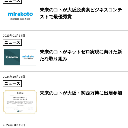
ニュース
未来のコトが大阪脱炭素ビジネスコンテ
ストで最優秀賞
2025年01月14日
ニュース
未来のコトがネットゼロ実現に向けた新
たな取り組み
2024年10月04日
ニュース
未来のコトが大阪・関西万博に出展参加
2024年08月19日