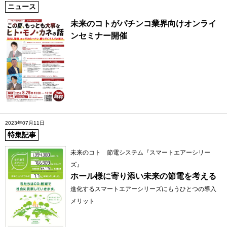
ニュース
未来のコトがパチンコ業界向けオンライ
ンセミナー開催
2023年07月11日
特集記事
未来のコト 節電システム『スマートエアーシリー
ズ』
ホール様に寄り添い未来の節電を考える
進化するスマートエアーシリーズにもうひとつの導入
メリット