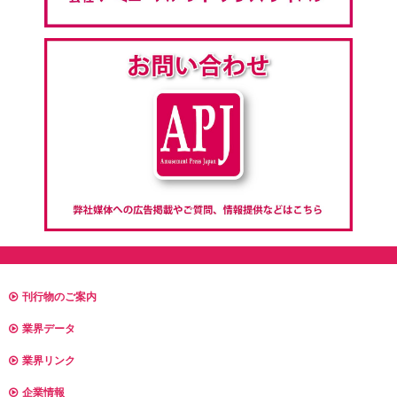
刊行物のご案内
業界データ
業界リンク
企業情報