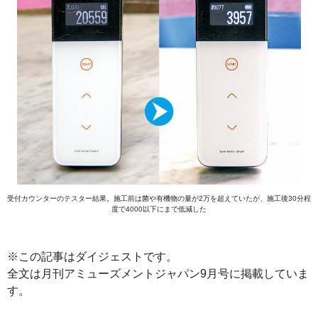
受付カウンターのテスター結果。施工前は菌や有機物の量が2万を超えていたが、施工後30分程
度で4000以下にまで低減した
※この記事はダイジェストです。
全文は月刊アミューズメントジャパン9月号に掲載していま
す。