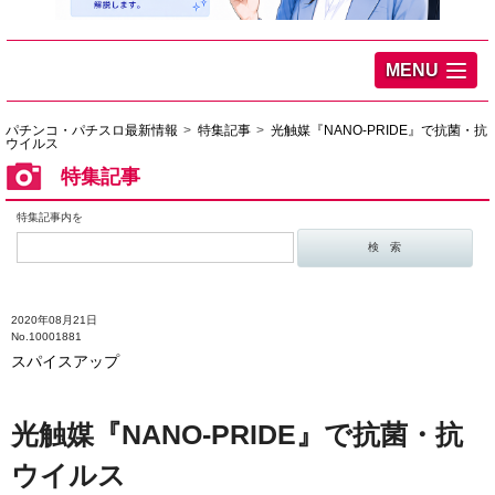
MENU
パチンコ・パチスロ最新情報
特集記事
光触媒『NANO‐PRIDE』で抗菌・抗
ウイルス
特集記事
特集記事内を
2020年08月21日
No.10001881
スパイスアップ
光触媒『NANO‐PRIDE』で抗菌・抗
ウイルス