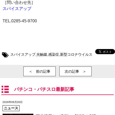
［問い合わせ先］
スパイスアップ
TEL.0285-45-9700
スパイスアップ
,
光触媒
,
感染症
,
新型コロナウイルス
＜ 前の記事
次の記事 ＞
パチンコ・パチスロ最新記事
2026年06月26日
ニュース