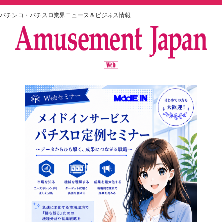
パチンコ・パチスロ業界ニュース＆ビジネス情報