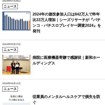
2024年07月26日
ニュース
2024年の遊技参加人口は842万人で昨年
比33万人増加｜シーズリサーチが『パチ
ンコ・パチスロプレイヤー調査2024』を
発刊
2024年05月17日
ニュース
病院に医療機器寄贈で感謝状｜新和ホー
ルディングス
2024年04月11日
ニュース
従業員のメンタルヘルスケアで損失を防
ぐ