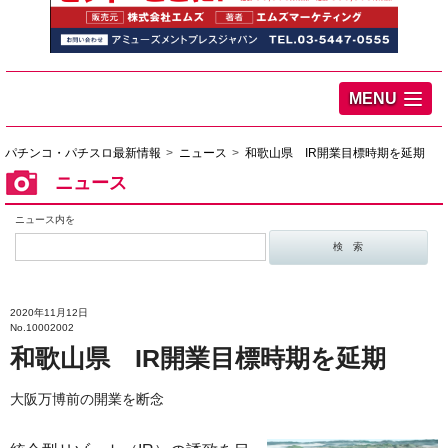
MENU
パチンコ・パチスロ最新情報
ニュース
和歌山県 IR開業目標時期を延期
ニュース
ニュース内を
2020年11月12日
No.10002002
和歌山県 IR開業目標時期を延期
大阪万博前の開業を断念