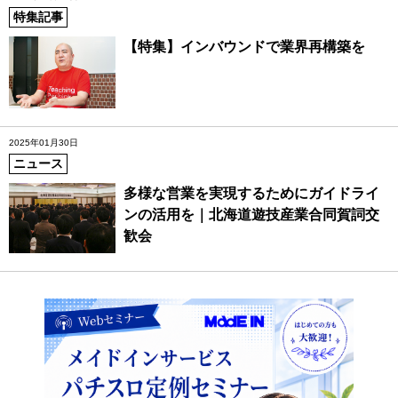
特集記事
【特集】インバウンドで業界再構築を
2025年01月30日
ニュース
多様な営業を実現するためにガイドライ
ンの活用を｜北海道遊技産業合同賀詞交
歓会