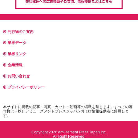
刊行物のご案内
業界データ
業界リンク
企業情報
お問い合わせ
プライバシーポリシー
本サイトに掲載の記事・写真・カット・動画等の転載を禁じます。すべての著
作権は（株）アミューズメントプレスジャパンおよび情報提供者に帰属しま
す。
Copyright 2026 Amusement Press Japan Inc.
All Right Reserved.