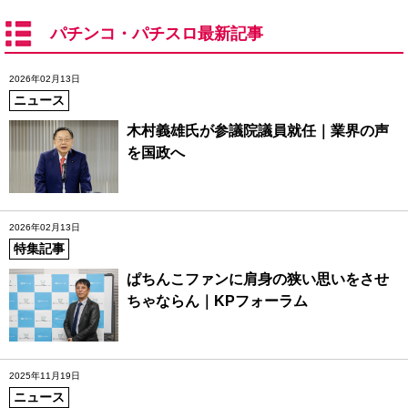
パチンコ・パチスロ最新記事
2026年02月13日
ニュース
木村義雄氏が参議院議員就任｜業界の声
を国政へ
2026年02月13日
特集記事
ぱちんこファンに肩身の狭い思いをさせ
ちゃならん｜KPフォーラム
2025年11月19日
ニュース