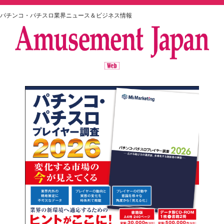
パチンコ・パチスロ業界ニュース＆ビジネス情報