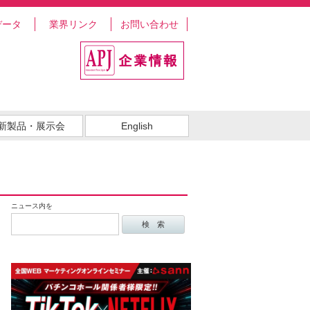
データ
業界リンク
お問い合わせ
新製品・展示会
English
ニュース内を