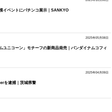
2025年10月06日
模イベントにパチンコ展示｜SANKYO
2025年05月08日
ムユニコーン」モチーフの新商品発売｜バンダイナムコフィ
2025年04月09日
berを逮捕｜茨城県警