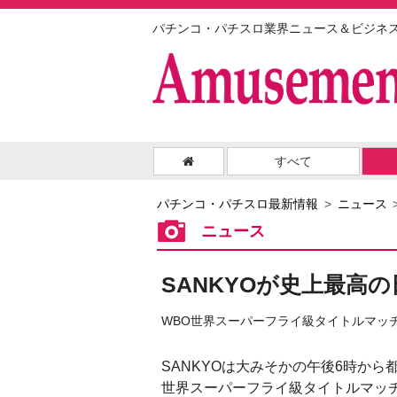
パチンコ・パチスロ業界ニュース＆ビジネ
すべて
パチンコ・パチスロ最新情報
ニュース
ニュース
SANKYOが史上最高
WBO世界スーパーフライ級タイトルマッ
SANKYOは大みそかの午後6時から
世界スーパーフライ級タイトルマッ