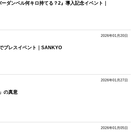
バーダンベル何キロ持てる？2』導入記念イベント｜
2026年01月20日
でプレスイベント｜SANKYO
2026年01月27日
」の真意
2026年01月05日