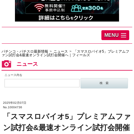
MENU
パチンコ・パチスロ最新情報
ニュース
「スマスロバイオ5」プレミアムフ
ァン試打会&最速オンライン試打会開催へ｜フィールズ
ニュース
ニュース内を
2025年02月07日
No.10004736
「スマスロバイオ5」プレミアムファ
ン試打会&最速オンライン試打会開催