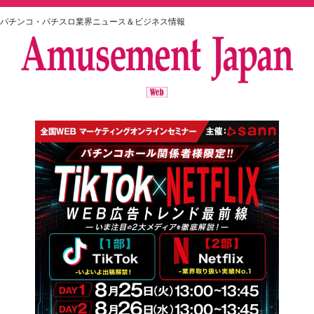
パチンコ・パチスロ業界ニュース＆ビジネス情報