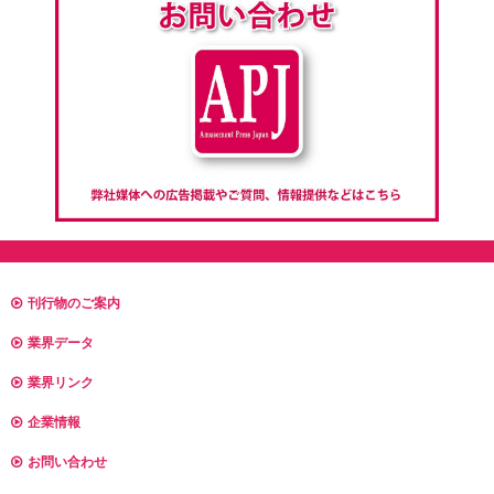
刊行物のご案内
業界データ
業界リンク
企業情報
お問い合わせ